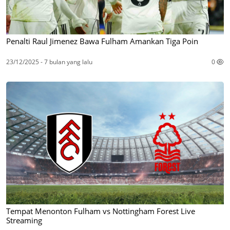
Penalti Raul Jimenez Bawa Fulham Amankan Tiga Poin
23/12/2025 - 7 bulan yang lalu
0
Tempat Menonton Fulham vs Nottingham Forest Live
Streaming