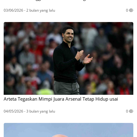
03/06/2026 - 2 bulan yang lalu
0
Arteta Tegaskan Mimpi Juara Arsenal Tetap Hidup usai
04/05/2026 - 3 bulan yang lalu
0