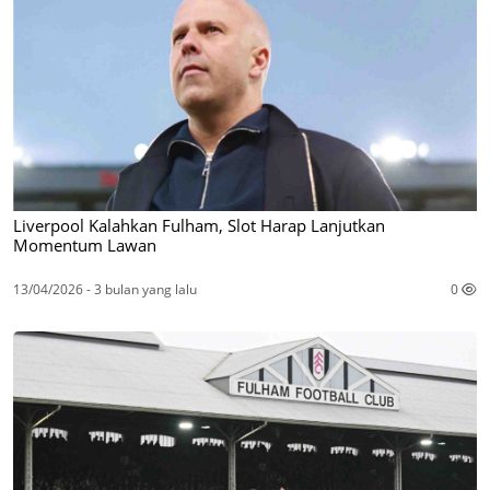
Liverpool Kalahkan Fulham, Slot Harap Lanjutkan
Momentum Lawan
13/04/2026 - 3 bulan yang lalu
0