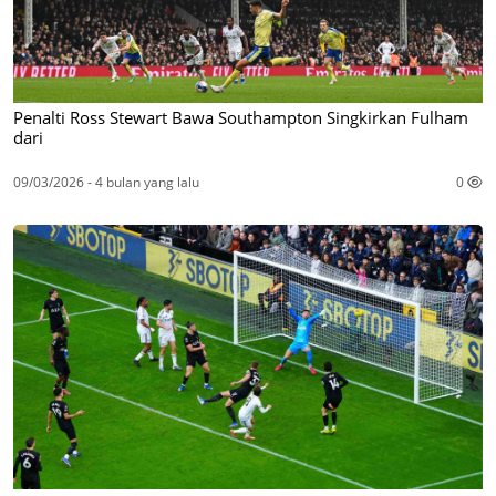
Penalti Ross Stewart Bawa Southampton Singkirkan Fulham
dari
09/03/2026 - 4 bulan yang lalu
0