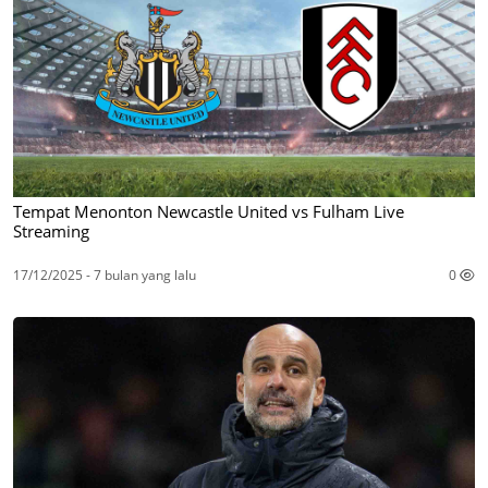
Tempat Menonton Newcastle United vs Fulham Live
Streaming
17/12/2025 - 7 bulan yang lalu
0