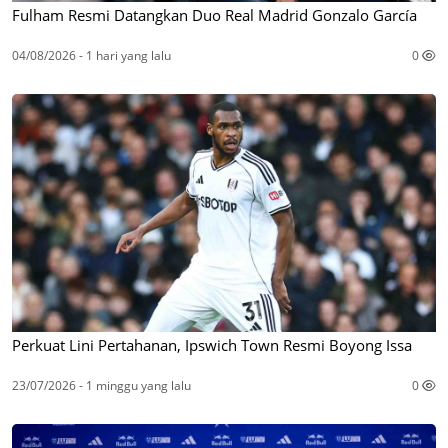
Fulham Resmi Datangkan Duo Real Madrid Gonzalo García
04/08/2026 - 1 hari yang lalu
0
Perkuat Lini Pertahanan, Ipswich Town Resmi Boyong Issa
23/07/2026 - 1 minggu yang lalu
0