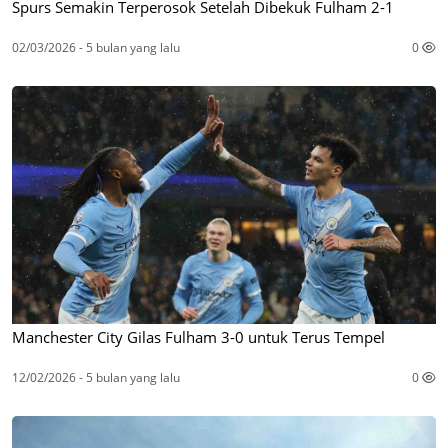
Spurs Semakin Terperosok Setelah Dibekuk Fulham 2-1
02/03/2026 - 5 bulan yang lalu
0
Manchester City Gilas Fulham 3-0 untuk Terus Tempel
12/02/2026 - 5 bulan yang lalu
0