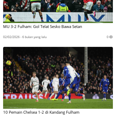
MU 3-2 Fulham: Gol Telat Sesko Bawa Setan
02/02/2026 - 6 bulan yang lalu
0
10 Pemain Chelsea 1-2 di Kandang Fulham