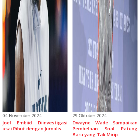
04 November 2024
29 Oktober 2024
Joel Embiid Diinvestigasi
Dwayne Wade Sampaikan
usai Ribut dengan Jurnalis
Pembelaan Soal Patung
Baru yang Tak Mirip