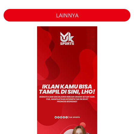
LAINNYA