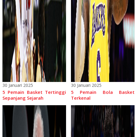
30 Januari 2025
30 Januari 2025
5 Pemain Basket Tertinggi
5 Pemain Bola Basket
Sepanjang Sejarah
Terkenal