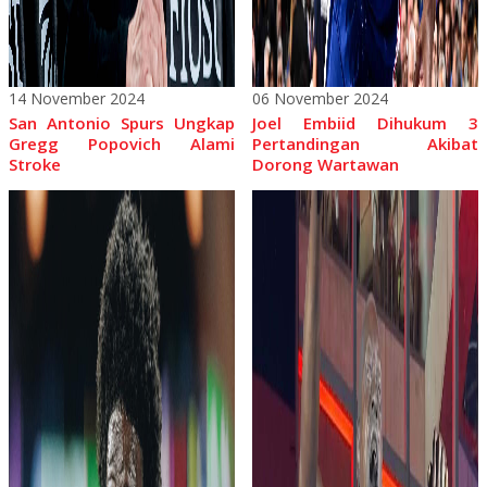
14 November 2024
06 November 2024
San Antonio Spurs Ungkap
Joel Embiid Dihukum 3
Gregg Popovich Alami
Pertandingan Akibat
Stroke
Dorong Wartawan