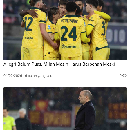
Allegri Belum Puas, Milan Masih Harus Berbenah Meski
04/02/2026 - 6 bulan yang lalu
0