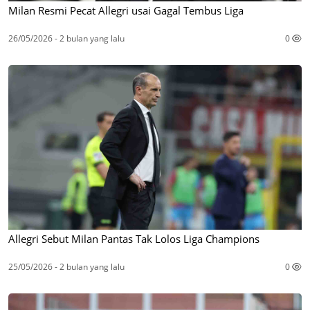
Milan Resmi Pecat Allegri usai Gagal Tembus Liga
26/05/2026 - 2 bulan yang lalu
0
Allegri Sebut Milan Pantas Tak Lolos Liga Champions
25/05/2026 - 2 bulan yang lalu
0