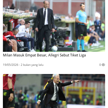
Milan Masuk Empat Besar, Allegri Sebut Tiket Liga
19/05/2026 - 2 bulan yang lalu
0