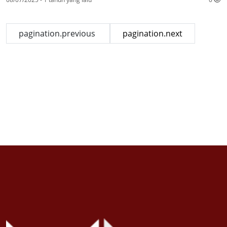
pagination.previous
pagination.next