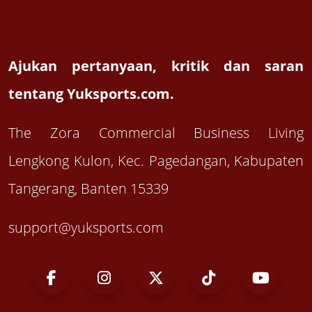
Ajukan pertanyaan, kritik dan saran
tentang Yuksports.com.
The Zora Commercial Business Living
Lengkong Kulon, Kec. Pagedangan, Kabupaten
Tangerang, Banten 15339
support@yuksports.com