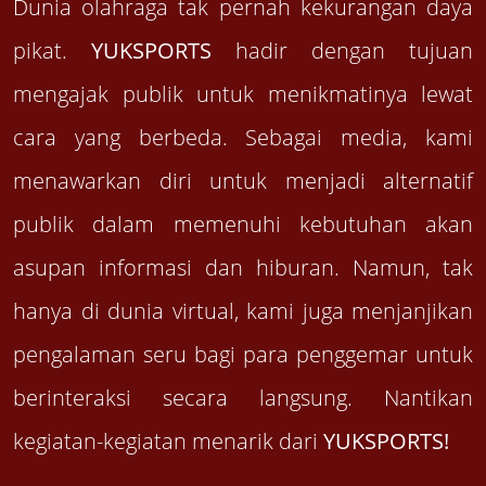
Dunia olahraga tak pernah kekurangan daya
pikat.
YUKSPORTS
hadir dengan tujuan
mengajak publik untuk menikmatinya lewat
cara yang berbeda. Sebagai media, kami
menawarkan diri untuk menjadi alternatif
publik dalam memenuhi kebutuhan akan
asupan informasi dan hiburan. Namun, tak
hanya di dunia virtual, kami juga menjanjikan
pengalaman seru bagi para penggemar untuk
berinteraksi secara langsung. Nantikan
kegiatan-kegiatan menarik dari
YUKSPORTS!