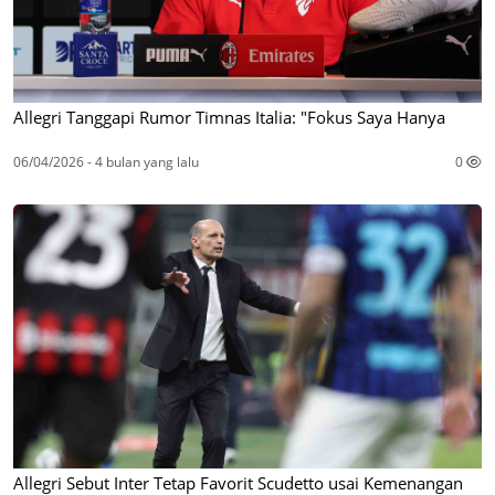
Allegri Tanggapi Rumor Timnas Italia: "Fokus Saya Hanya
06/04/2026 - 4 bulan yang lalu
0
Allegri Sebut Inter Tetap Favorit Scudetto usai Kemenangan