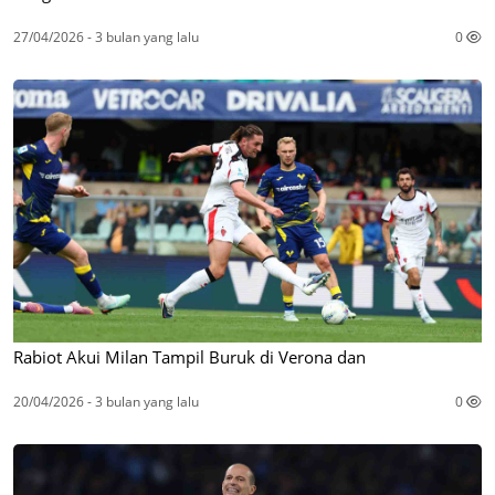
27/04/2026 - 3 bulan yang lalu
0
Rabiot Akui Milan Tampil Buruk di Verona dan
20/04/2026 - 3 bulan yang lalu
0