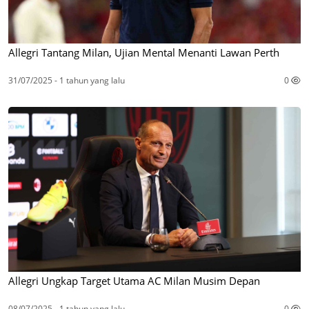
Allegri Tantang Milan, Ujian Mental Menanti Lawan Perth
31/07/2025 - 1 tahun yang lalu
0
Allegri Ungkap Target Utama AC Milan Musim Depan
08/07/2025 - 1 tahun yang lalu
0