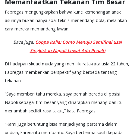
Memanfaatkan Tekanan Tim Besar
Fabregas mengungkapkan bahwa kunci kemenangan anak
asuhnya bukan hanya soal teknis menendang bola, melainkan
cara mereka memandang lawan.
Baca juga:
Coppa Italia: Como Menuju Semifinal usai
Singkirkan Napoli Lewat Adu Penalti
Di hadapan skuad muda yang memiliki rata-rata usia 22 tahun,
Fabregas memberikan perspektif yang berbeda tentang
tekanan.
“Saya memberi tahu mereka, saya pernah berada di posisi
Napoli sebagai tim ‘besar’ yang diharapkan menang dan itu
menambah sedikit rasa takut,” kata Fabregas.
“Kami juga beruntung bisa menjadi yang pertama dalam
undian, karena itu membantu. Saya berterima kasih kepada