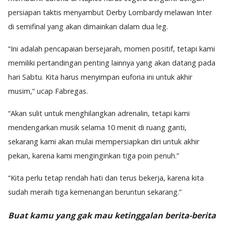
persiapan taktis menyambut Derby Lombardy melawan Inter
di semifinal yang akan dimainkan dalam dua leg.
“Ini adalah pencapaian bersejarah, momen positif, tetapi kami
memiliki pertandingan penting lainnya yang akan datang pada
hari Sabtu. Kita harus menyimpan euforia ini untuk akhir
musim,” ucap Fabregas.
“Akan sulit untuk menghilangkan adrenalin, tetapi kami
mendengarkan musik selama 10 menit di ruang ganti,
sekarang kami akan mulai mempersiapkan diri untuk akhir
pekan, karena kami menginginkan tiga poin penuh.”
“Kita perlu tetap rendah hati dan terus bekerja, karena kita
sudah meraih tiga kemenangan beruntun sekarang.”
Buat kamu yang gak mau ketinggalan berita-berita