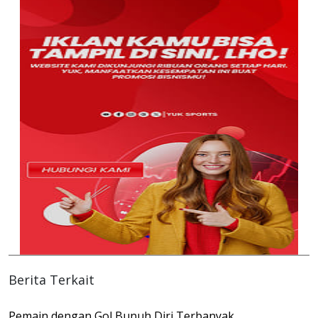
Berita Terkait
Pemain dengan Gol Bunuh Diri Terbanyak