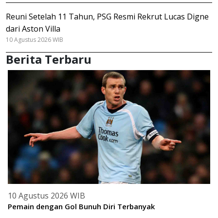
Reuni Setelah 11 Tahun, PSG Resmi Rekrut Lucas Digne
dari Aston Villa
10 Agustus 2026 WIB
Berita Terbaru
10 Agustus 2026 WIB
Pemain dengan Gol Bunuh Diri Terbanyak