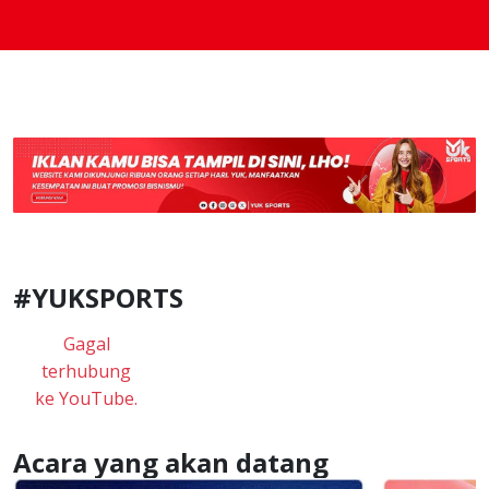
#YUKSPORTS
Gagal
terhubung
ke YouTube.
Acara yang akan datang