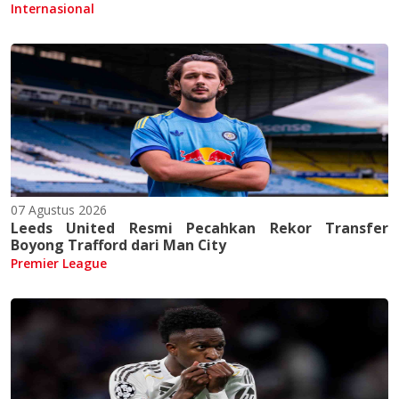
Internasional
07 Agustus 2026
Leeds United Resmi Pecahkan Rekor Transfer
Boyong Trafford dari Man City
Premier League