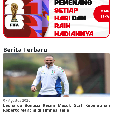
PEMENANG
SETIAP
MAIN
HARI
DAN
SEKAR
RAIH
HADIAHNYA
Berita Terbaru
07 Agustus 2026
Leonardo Bonucci Resmi Masuk Staf Kepelatihan
Roberto Mancini di Timnas Italia