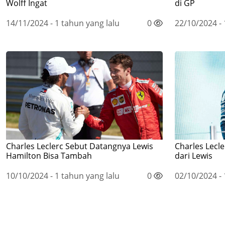
Wolff Ingat
di GP
14/11/2024 - 1 tahun yang lalu
0
22/10/2024 - 
Charles Leclerc Sebut Datangnya Lewis
Charles Lecle
Hamilton Bisa Tambah
dari Lewis
10/10/2024 - 1 tahun yang lalu
0
02/10/2024 - 