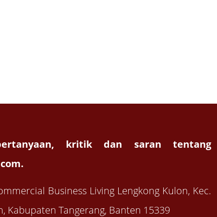
ertanyaan, kritik dan saran tentang
.com.
ommercial Business Living Lengkong Kulon, Kec.
, Kabupaten Tangerang, Banten 15339