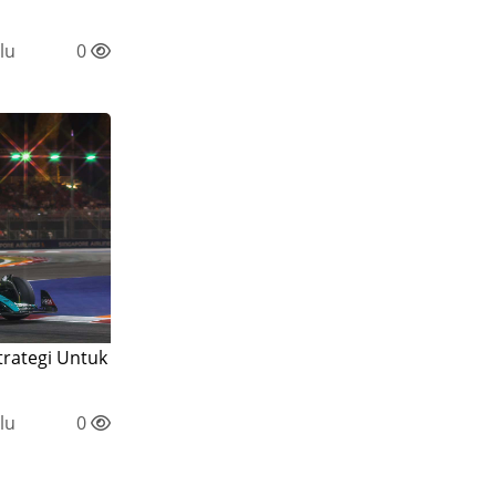
lu
0
Strategi Untuk
lu
0