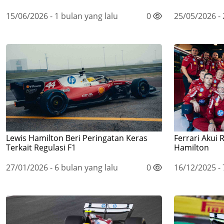
15/06/2026 - 1 bulan yang lalu
0
25/05/2026 - 
Lewis Hamilton Beri Peringatan Keras
Ferrari Akui
Terkait Regulasi F1
Hamilton
27/01/2026 - 6 bulan yang lalu
0
16/12/2025 - 