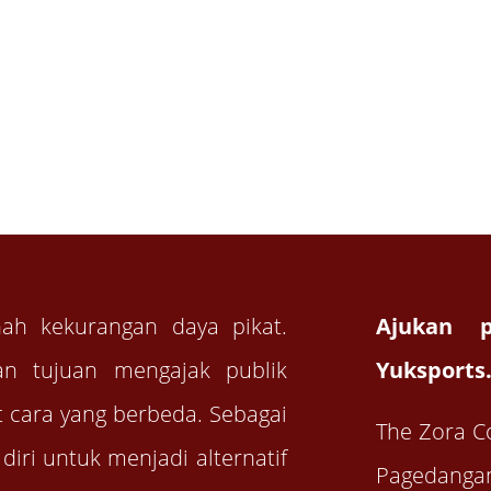
nah kekurangan daya pikat.
Ajukan p
n tujuan mengajak publik
Yuksports
 cara yang berbeda. Sebagai
The Zora C
iri untuk menjadi alternatif
Pagedangan