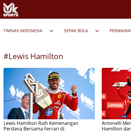
TIMNAS INDONESIA
SEPAK BOLA
PERMAIN
#Lewis Hamilton
Lewis Hamilton Raih Kemenangan
Antonelli Me
Perdana Bersama Ferrari di
Hamilton da