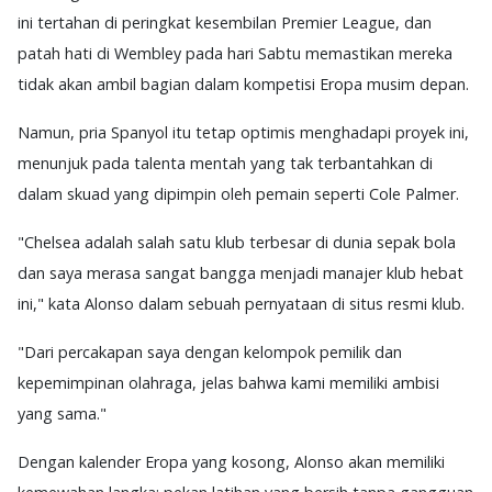
ini tertahan di peringkat kesembilan Premier League, dan
patah hati di Wembley pada hari Sabtu memastikan mereka
tidak akan ambil bagian dalam kompetisi Eropa musim depan.
Namun, pria Spanyol itu tetap optimis menghadapi proyek ini,
menunjuk pada talenta mentah yang tak terbantahkan di
dalam skuad yang dipimpin oleh pemain seperti Cole Palmer.
"Chelsea adalah salah satu klub terbesar di dunia sepak bola
dan saya merasa sangat bangga menjadi manajer klub hebat
ini," kata Alonso dalam sebuah pernyataan di situs resmi klub.
"Dari percakapan saya dengan kelompok pemilik dan
kepemimpinan olahraga, jelas bahwa kami memiliki ambisi
yang sama."
Dengan kalender Eropa yang kosong, Alonso akan memiliki