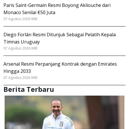
Paris Saint-Germain Resmi Boyong Akliouche dari
Monaco Senilai €50 Juta
07 Agustus 2026 WIB
Diego Forlán Resmi Ditunjuk Sebagai Pelatih Kepala
Timnas Uruguay
07 Agustus 2026 WIB
Arsenal Resmi Perpanjang Kontrak dengan Emirates
Hingga 2033
07 Agustus 2026 WIB
Berita Terbaru