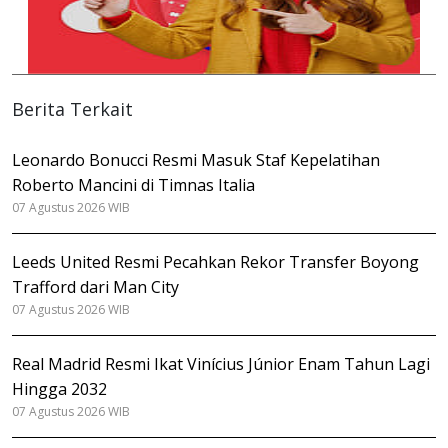
Berita Terkait
Leonardo Bonucci Resmi Masuk Staf Kepelatihan
Roberto Mancini di Timnas Italia
07 Agustus 2026 WIB
Leeds United Resmi Pecahkan Rekor Transfer Boyong
Trafford dari Man City
07 Agustus 2026 WIB
Real Madrid Resmi Ikat Vinícius Júnior Enam Tahun Lagi
Hingga 2032
07 Agustus 2026 WIB