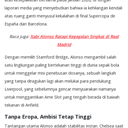
laporan media yang menyebutkan bahwa ia kehilangan kendali
atas ruang ganti menyusul kekalahan di final Supercopa de
España dari Barcelona.
Baca juga:
Xabi Alonso Ratapi Kegagalan Singkat di Real
Madrid
Dengan memilih Stamford Bridge, Alonso mengambil salah
satu lingkungan paling bertekanan tinggi di dunia sepak bola
untuk menggelar misi penebusan dosanya, sebuah langkah
yang tanpa diragukan lagi akan melukai para pendukung
Liverpool, yang sebelumnya gencar menyuarakan namanya
untuk menggantikan Arne Slot yang tengah berada di bawah
tekanan di Anfield.
Tanpa Eropa, Ambisi Tetap Tinggi
Tantangan utama Alonso adalah stabilitas instan. Chelsea saat