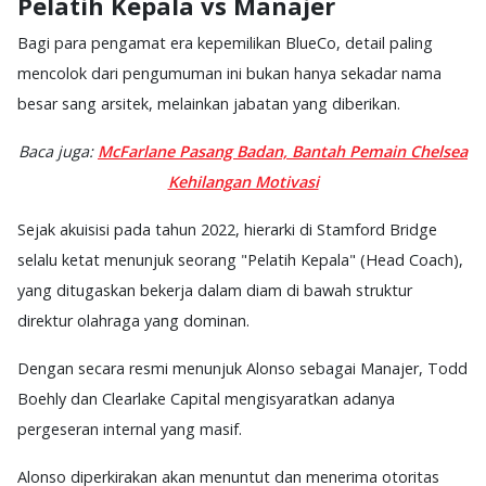
Pelatih Kepala vs Manajer
Bagi para pengamat era kepemilikan BlueCo, detail paling
mencolok dari pengumuman ini bukan hanya sekadar nama
besar sang arsitek, melainkan jabatan yang diberikan.
Baca juga:
McFarlane Pasang Badan, Bantah Pemain Chelsea
Kehilangan Motivasi
Sejak akuisisi pada tahun 2022, hierarki di Stamford Bridge
selalu ketat menunjuk seorang "Pelatih Kepala" (Head Coach),
yang ditugaskan bekerja dalam diam di bawah struktur
direktur olahraga yang dominan.
Dengan secara resmi menunjuk Alonso sebagai Manajer, Todd
Boehly dan Clearlake Capital mengisyaratkan adanya
pergeseran internal yang masif.
Alonso diperkirakan akan menuntut dan menerima otoritas