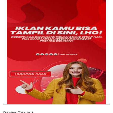
Berita Terkait