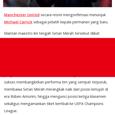
Manchester United
secara resmi mengonfirmasi menunjuk
Michael Carrick
sebagai pelatih kepala permanen yang baru.
Mantan maestro lini tengah Setan Merah tersebut diikat
dengan kontrak jangka panjang yang akan berjalan hingga
tahun 2028.
Sukses Audisi
Keputusan ini diambil setelah Carrick melewati masa "audisi"
yang sensasional selama lima bulan sebagai pelatih interim. Ia
sukses membangkitkan performa tim yang sempat terpuruk,
membawa Setan Merah merangkak naik dari posisi ketujuh di
era Rúben Amorim, hingga mengunci posisi ketiga klasemen
sekaligus mengamankan tiket kembali ke UEFA Champions
League.