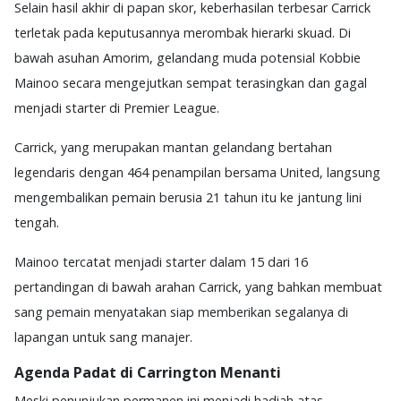
Selain hasil akhir di papan skor, keberhasilan terbesar Carrick
terletak pada keputusannya merombak hierarki skuad. Di
bawah asuhan Amorim, gelandang muda potensial Kobbie
Mainoo secara mengejutkan sempat terasingkan dan gagal
menjadi starter di Premier League.
Carrick, yang merupakan mantan gelandang bertahan
legendaris dengan 464 penampilan bersama United, langsung
mengembalikan pemain berusia 21 tahun itu ke jantung lini
tengah.
Mainoo tercatat menjadi starter dalam 15 dari 16
pertandingan di bawah arahan Carrick, yang bahkan membuat
sang pemain menyatakan siap memberikan segalanya di
lapangan untuk sang manajer.
Agenda Padat di Carrington Menanti
Meski penunjukan permanen ini menjadi hadiah atas