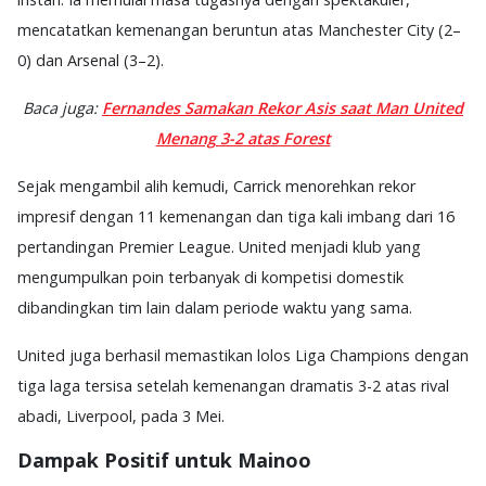
mencatatkan kemenangan beruntun atas Manchester City (2–
0) dan Arsenal (3–2).
Baca juga:
Fernandes Samakan Rekor Asis saat Man United
Menang 3-2 atas Forest
Sejak mengambil alih kemudi, Carrick menorehkan rekor
impresif dengan 11 kemenangan dan tiga kali imbang dari 16
pertandingan Premier League. United menjadi klub yang
mengumpulkan poin terbanyak di kompetisi domestik
dibandingkan tim lain dalam periode waktu yang sama.
United juga berhasil memastikan lolos Liga Champions dengan
tiga laga tersisa setelah kemenangan dramatis 3-2 atas rival
abadi, Liverpool, pada 3 Mei.
Dampak Positif untuk Mainoo