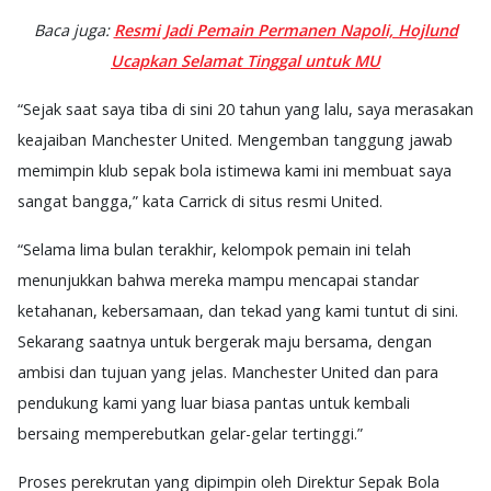
Baca juga:
Resmi Jadi Pemain Permanen Napoli, Hojlund
Ucapkan Selamat Tinggal untuk MU
“Sejak saat saya tiba di sini 20 tahun yang lalu, saya merasakan
keajaiban Manchester United. Mengemban tanggung jawab
memimpin klub sepak bola istimewa kami ini membuat saya
sangat bangga,” kata Carrick di situs resmi United.
“Selama lima bulan terakhir, kelompok pemain ini telah
menunjukkan bahwa mereka mampu mencapai standar
ketahanan, kebersamaan, dan tekad yang kami tuntut di sini.
Sekarang saatnya untuk bergerak maju bersama, dengan
ambisi dan tujuan yang jelas. Manchester United dan para
pendukung kami yang luar biasa pantas untuk kembali
bersaing memperebutkan gelar-gelar tertinggi.”
Proses perekrutan yang dipimpin oleh Direktur Sepak Bola