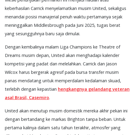
keberhasilan Carrick menyelamatkan musim United, sekaligus
menandai posisi manajerial penuh waktu pertamanya sejak
meninggalkan Middlesbrough pada Juni 2025, tugas berat
yang sesungguhnya baru saja dimulai.
Dengan kembalinya malam Liga Champions ke Theatre of
Dreams musim depan, United akan menghadapi kalender
kompetisi yang padat dan melelahkan. Carrick dan Jason
Wilcox harus bergerak agresif pada bursa transfer musim
panas mendatang untuk memperdalam kedalaman skuad,
terlebih dengan kepastian
hengkangnya gelandang veteran
asal Brasil, Casemiro
.
United akan menutup musim domestik mereka akhir pekan ini
dengan bertandang ke markas Brighton tanpa beban. Untuk
pertama kalinya dalam satu tahun terakhir, atmosfer yang