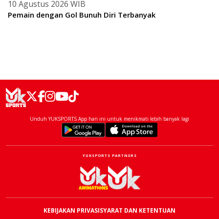
10 Agustus 2026 WIB
Pemain dengan Gol Bunuh Diri Terbanyak
Unduh YUKSPORTS App hari ini untuk menikmati lebih banyak lagi
YUKSPORTS PARTNERS
KEBIJAKAN PRIVASI
SYARAT DAN KETENTUAN