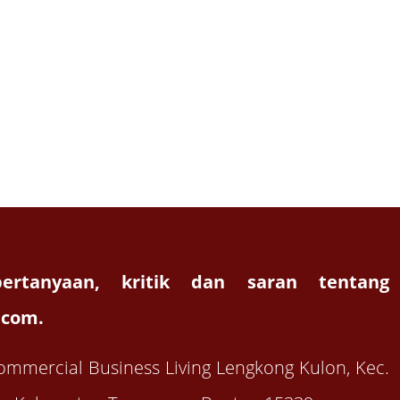
ertanyaan, kritik dan saran tentang
.com.
ommercial Business Living Lengkong Kulon, Kec.