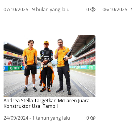
07/10/2025 - 9 bulan yang lalu
0
06/10/2025 - 
Andrea Stella Targetkan McLaren Juara
Konstruktor Usai Tampil
24/09/2024 - 1 tahun yang lalu
0