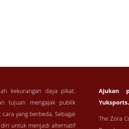
nah kekurangan daya pikat.
Ajukan p
n tujuan mengajak publik
Yuksports
 cara yang berbeda. Sebagai
The Zora C
iri untuk menjadi alternatif