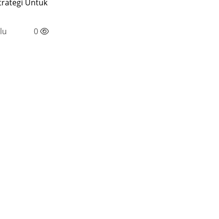
Strategi Untuk
lu
0