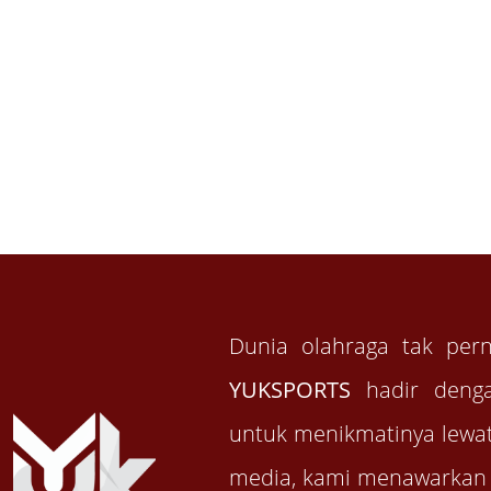
Dunia olahraga tak per
YUKSPORTS
hadir denga
untuk menikmatinya lewat
media, kami menawarkan d