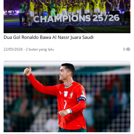
Dua Gol Ronaldo Bawa Al Nassr Juara Saudi
22/05/2026 - 2 bulan yang lalu
0