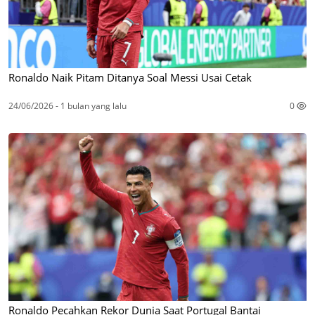
Ronaldo Naik Pitam Ditanya Soal Messi Usai Cetak
24/06/2026 - 1 bulan yang lalu
0
Ronaldo Pecahkan Rekor Dunia Saat Portugal Bantai