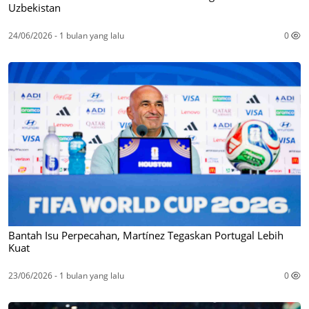
Uzbekistan
24/06/2026 - 1 bulan yang lalu
0
Bantah Isu Perpecahan, Martínez Tegaskan Portugal Lebih
Kuat
23/06/2026 - 1 bulan yang lalu
0