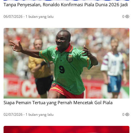
Tanpa Penyesalan, Ronaldo Konfirmasi Piala Dunia 2026 Jadi
06/07/2026 - 1 bulan yang lalu
0
Siapa Pemain Tertua yang Pernah Mencetak Gol Piala
02/07/2026 - 1 bulan yang lalu
0