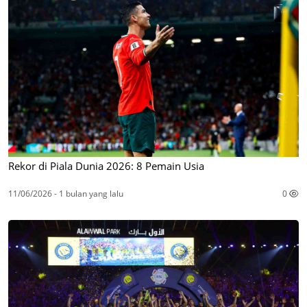
Rekor di Piala Dunia 2026: 8 Pemain Usia
11/06/2026 - 1 bulan yang lalu
0