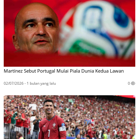
Martínez Sebut Portugal Mulai Piala Dunia Kedua Lawan
02/07/2026 - 1 bulan yang lalu
0