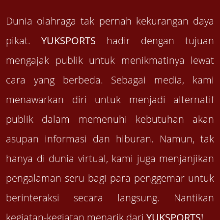
Dunia olahraga tak pernah kekurangan daya
pikat.
YUKSPORTS
hadir dengan tujuan
mengajak publik untuk menikmatinya lewat
cara yang berbeda. Sebagai media, kami
menawarkan diri untuk menjadi alternatif
publik dalam memenuhi kebutuhan akan
asupan informasi dan hiburan. Namun, tak
hanya di dunia virtual, kami juga menjanjikan
pengalaman seru bagi para penggemar untuk
berinteraksi secara langsung. Nantikan
kegiatan-kegiatan menarik dari
YUKSPORTS!