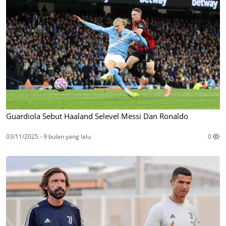
Guardiola Sebut Haaland Selevel Messi Dan Ronaldo
03/11/2025 - 9 bulan yang lalu
0