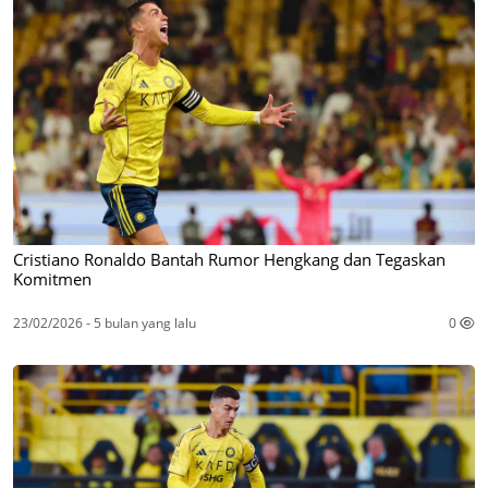
Cristiano Ronaldo Bantah Rumor Hengkang dan Tegaskan
Komitmen
23/02/2026 - 5 bulan yang lalu
0