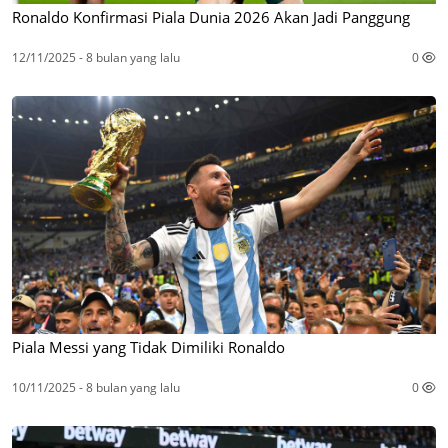
Ronaldo Konfirmasi Piala Dunia 2026 Akan Jadi Panggung
12/11/2025 - 8 bulan yang lalu
0
Piala Messi yang Tidak Dimiliki Ronaldo
10/11/2025 - 8 bulan yang lalu
0