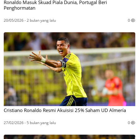
Ronaldo Masuk Skuad Piala Dunia, Portugal Beri
Penghormatan
20/05/2026 - 2 bulan yang lalu
0
Cristiano Ronaldo Resmi Akuisisi 25% Saham UD Almería
27/02/2026 - 5 bulan yang lalu
0