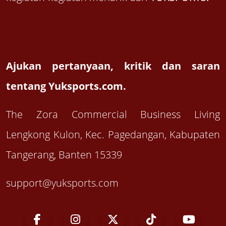
Ajukan pertanyaan, kritik dan saran
tentang Yuksports.com.
The Zora Commercial Business Living
Lengkong Kulon, Kec. Pagedangan, Kabupaten
Tangerang, Banten 15339
support@yuksports.com