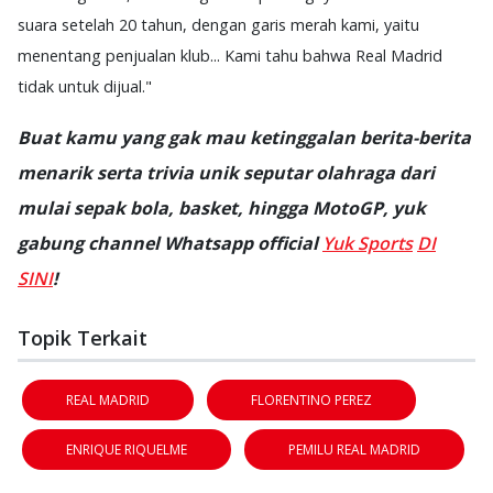
suara setelah 20 tahun, dengan garis merah kami, yaitu
menentang penjualan klub... Kami tahu bahwa Real Madrid
tidak untuk dijual."
Buat kamu yang gak mau ketinggalan berita-berita
menarik serta trivia unik seputar olahraga dari
mulai sepak bola, basket, hingga MotoGP, yuk
gabung channel Whatsapp official
Yuk Sports
DI
SINI
!
Topik Terkait
REAL MADRID
FLORENTINO PEREZ
ENRIQUE RIQUELME
PEMILU REAL MADRID