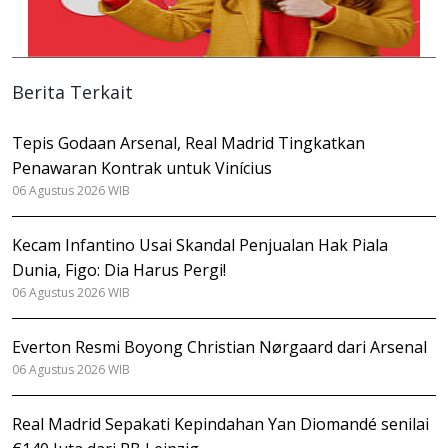
Berita Terkait
Tepis Godaan Arsenal, Real Madrid Tingkatkan
Penawaran Kontrak untuk Vinícius
06 Agustus 2026 WIB
Kecam Infantino Usai Skandal Penjualan Hak Piala
Dunia, Figo: Dia Harus Pergi!
06 Agustus 2026 WIB
Everton Resmi Boyong Christian Nørgaard dari Arsenal
06 Agustus 2026 WIB
Real Madrid Sepakati Kepindahan Yan Diomandé senilai