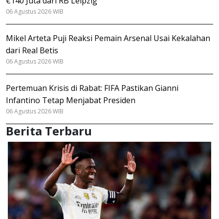
€140 Juta dari RB Leipzig
06 Agustus 2026 WIB
Mikel Arteta Puji Reaksi Pemain Arsenal Usai Kekalahan
dari Real Betis
06 Agustus 2026 WIB
Pertemuan Krisis di Rabat: FIFA Pastikan Gianni
Infantino Tetap Menjabat Presiden
06 Agustus 2026 WIB
Berita Terbaru