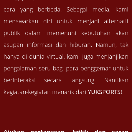
cara yang berbeda. Sebagai media, kami
menawarkan diri untuk menjadi alternatif
publik dalam memenuhi kebutuhan akan
asupan informasi dan hiburan. Namun, tak
hanya di dunia virtual, kami juga menjanjikan
pengalaman seru bagi para penggemar untuk
berinteraksi secara langsung. Nantikan
kegiatan-kegiatan menarik dari
YUKSPORTS!
Ajukan pertanyaan, kritik dan saran