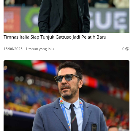
Timnas Italia Siap Tunjuk Gattuso Jadi Pelatih Baru
15/06/2025 - 1 tahun yang lalu
0