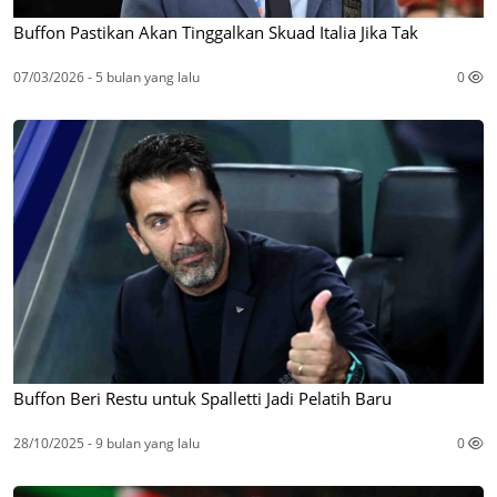
Buffon Pastikan Akan Tinggalkan Skuad Italia Jika Tak
07/03/2026 - 5 bulan yang lalu
0
Buffon Beri Restu untuk Spalletti Jadi Pelatih Baru
28/10/2025 - 9 bulan yang lalu
0