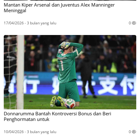
Mantan Kiper Arsenal dan Juventus Alex Manninger
Meninggal
17/04/2026 - 3 bulan yang lalu
0
Donnarumma Bantah Kontroversi Bonus dan Beri
Penghormatan untuk
10/04/2026 - 3 bulan yang lalu
0