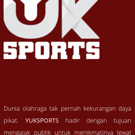
Dunia olahraga tak pernah kekurangan daya
pikat.
YUKSPORTS
hadir dengan tujuan
mengajak publik untuk menikmatinya lewat