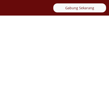
Gabung Sekarang