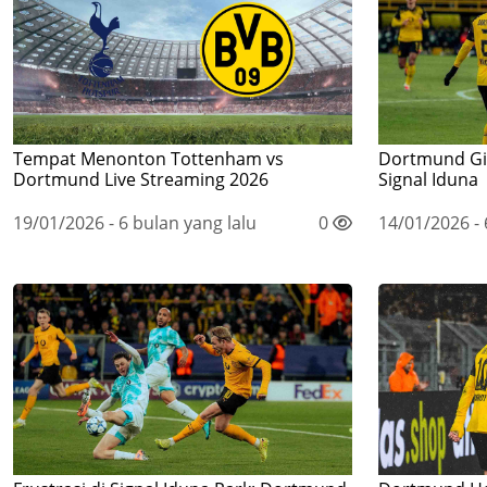
Tempat Menonton Tottenham vs
Dortmund Gil
Dortmund Live Streaming 2026
Signal Iduna
19/01/2026 - 6 bulan yang lalu
0
14/01/2026 - 