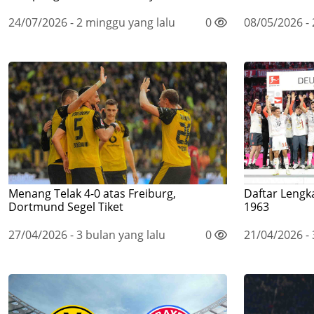
24/07/2026 - 2 minggu yang lalu
0
08/05/2026 - 
Menang Telak 4-0 atas Freiburg,
Daftar Lengk
Dortmund Segel Tiket
1963
27/04/2026 - 3 bulan yang lalu
0
21/04/2026 - 