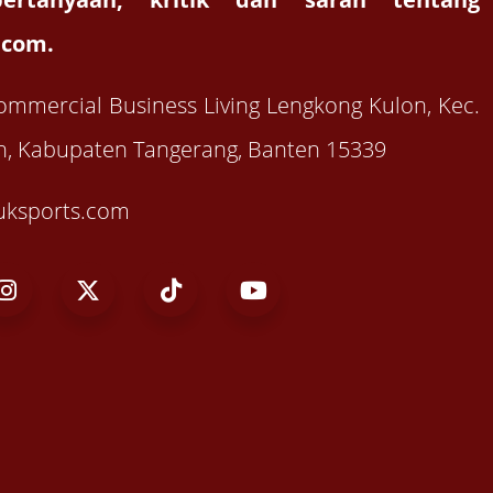
.com.
ommercial Business Living Lengkong Kulon, Kec.
, Kabupaten Tangerang, Banten 15339
uksports.com