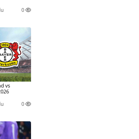
lu
0
d vs
2026
lu
0