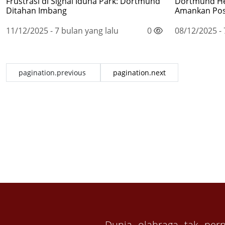
Frustrasi di Signal Iduna Park: Dortmund
Dortmund Hen
Ditahan Imbang
Amankan Posi
11/12/2025 - 7 bulan yang lalu
0
08/12/2025 - 
pagination.previous
pagination.next
Dunia olahraga tak per