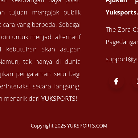
n tujuan mengajak publik
Yuksports
 cara yang berbeda. Sebagai
The Zora C
iri untuk menjadi alternatif
Pagedangan
i kebutuhan akan asupan
support@y
 Namun, tak hanya di dunia
njikan pengalaman seru bagi
rinteraksi secara langsung.
n menarik dari
YUKSPORTS!
Copyright 2025 YUKSPORTS.COM