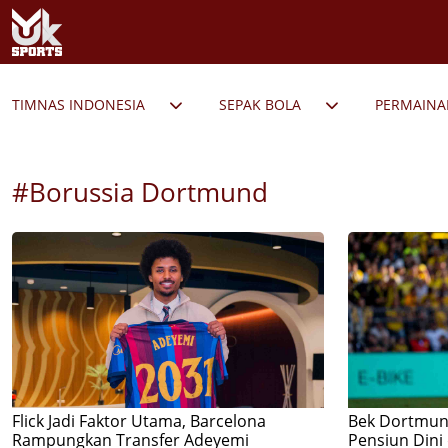
TIMNAS INDONESIA
SEPAK BOLA
PERMAIN
#Borussia Dortmund
Flick Jadi Faktor Utama, Barcelona
Bek Dortmun
Rampungkan Transfer Adeyemi
Pensiun Dini 