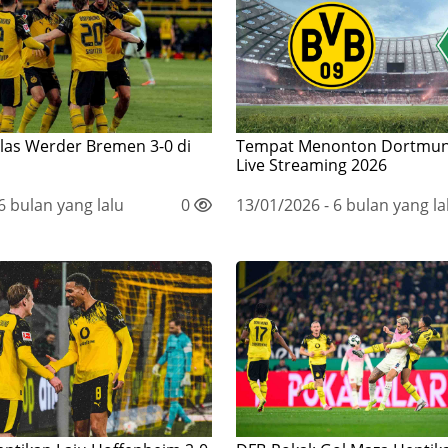
as Werder Bremen 3-0 di
Tempat Menonton Dortmun
Live Streaming 2026
6 bulan yang lalu
0
13/01/2026 - 6 bulan yang la