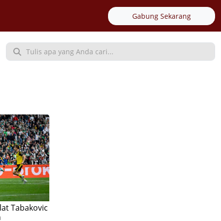
Gabung Sekarang
at Tabakovic
n