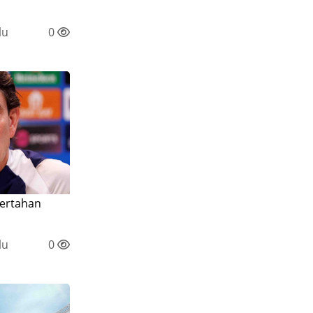
lu
0
Bertahan
lu
0