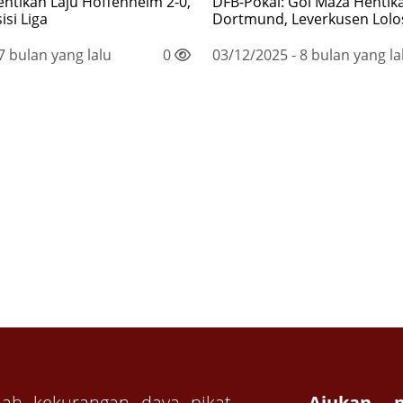
tikan Laju Hoffenheim 2-0,
DFB-Pokal: Gol Maza Hentik
si Liga
Dortmund, Leverkusen Lolo
7 bulan yang lalu
0
03/12/2025 - 8 bulan yang la
nah kekurangan daya pikat.
Ajukan p