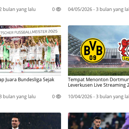
2 bulan yang lalu
0
04/05/2026 - 3 bulan yang la
ap Juara Bundesliga Sejak
Tempat Menonton Dortmun
Leverkusen Live Streaming 
3 bulan yang lalu
0
10/04/2026 - 3 bulan yang la