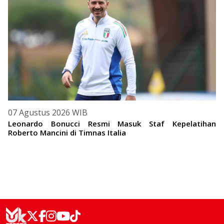
07 Agustus 2026 WIB
Leonardo Bonucci Resmi Masuk Staf Kepelatihan
Roberto Mancini di Timnas Italia