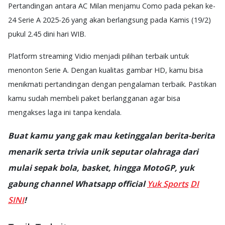
Pertandingan antara AC Milan menjamu Como pada pekan ke-
24 Serie A 2025-26 yang akan berlangsung pada Kamis (19/2)
pukul 2.45 dini hari WIB.
Platform streaming Vidio menjadi pilihan terbaik untuk
menonton Serie A. Dengan kualitas gambar HD, kamu bisa
menikmati pertandingan dengan pengalaman terbaik. Pastikan
kamu sudah membeli paket berlangganan agar bisa
mengakses laga ini tanpa kendala.
Buat kamu yang gak mau ketinggalan berita-berita
menarik serta trivia unik seputar olahraga dari
mulai sepak bola, basket, hingga MotoGP, yuk
gabung channel Whatsapp official
Yuk Sports
DI
SINI
!