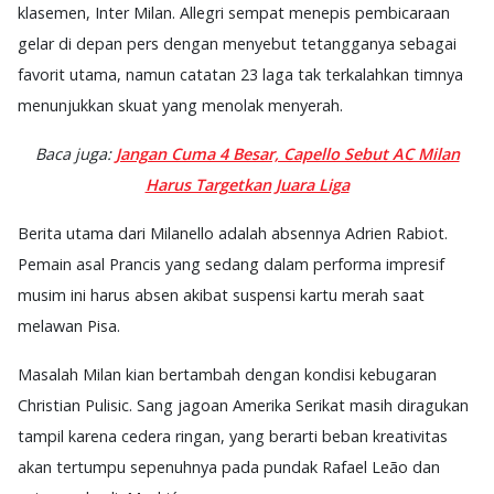
klasemen, Inter Milan. Allegri sempat menepis pembicaraan
gelar di depan pers dengan menyebut tetangganya sebagai
favorit utama, namun catatan 23 laga tak terkalahkan timnya
menunjukkan skuat yang menolak menyerah.
Baca juga:
Jangan Cuma 4 Besar, Capello Sebut AC Milan
Harus Targetkan Juara Liga
Berita utama dari Milanello adalah absennya Adrien Rabiot.
Pemain asal Prancis yang sedang dalam performa impresif
musim ini harus absen akibat suspensi kartu merah saat
melawan Pisa.
Masalah Milan kian bertambah dengan kondisi kebugaran
Christian Pulisic. Sang jagoan Amerika Serikat masih diragukan
tampil karena cedera ringan, yang berarti beban kreativitas
akan tertumpu sepenuhnya pada pundak Rafael Leão dan