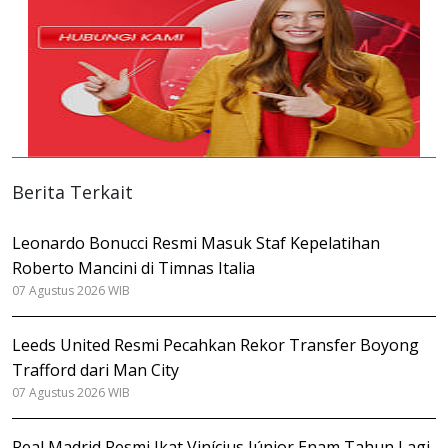
Berita Terkait
Leonardo Bonucci Resmi Masuk Staf Kepelatihan
Roberto Mancini di Timnas Italia
07 Agustus 2026 WIB
Leeds United Resmi Pecahkan Rekor Transfer Boyong
Trafford dari Man City
07 Agustus 2026 WIB
Real Madrid Resmi Ikat Vinícius Júnior Enam Tahun Lagi