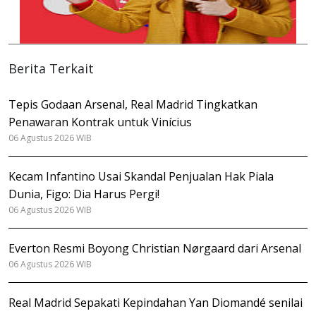
Berita Terkait
Tepis Godaan Arsenal, Real Madrid Tingkatkan
Penawaran Kontrak untuk Vinícius
06 Agustus 2026 WIB
Kecam Infantino Usai Skandal Penjualan Hak Piala
Dunia, Figo: Dia Harus Pergi!
06 Agustus 2026 WIB
Everton Resmi Boyong Christian Nørgaard dari Arsenal
06 Agustus 2026 WIB
Real Madrid Sepakati Kepindahan Yan Diomandé senilai