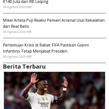
€140 Juta dari RB Leipzig
06 Agustus 2026 WIB
Mikel Arteta Puji Reaksi Pemain Arsenal Usai Kekalahan
dari Real Betis
06 Agustus 2026 WIB
Pertemuan Krisis di Rabat: FIFA Pastikan Gianni
Infantino Tetap Menjabat Presiden
06 Agustus 2026 WIB
Berita Terbaru