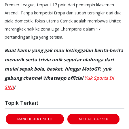
Premier League, terpaut 17 poin dari pemimpin klasemen
Arsenal. Tanpa kompetisi Eropa dan sudah tersingkir dari dua
piala domestik, fokus utama Carrick adalah membawa United
merangkak naik ke zona Liga Champions dalam 17
pertandingan liga yang tersisa.
Buat kamu yang gak mau ketinggalan berita-berita
menarik serta trivia unik seputar olahraga dari
mulai sepak bola, basket, hingga MotoGP, yuk
gabung channel Whatsapp official
Yuk Sports
DI
SINI
!
Topik Terkait
MANCHESTER UNITED
MICHAEL CARRICK