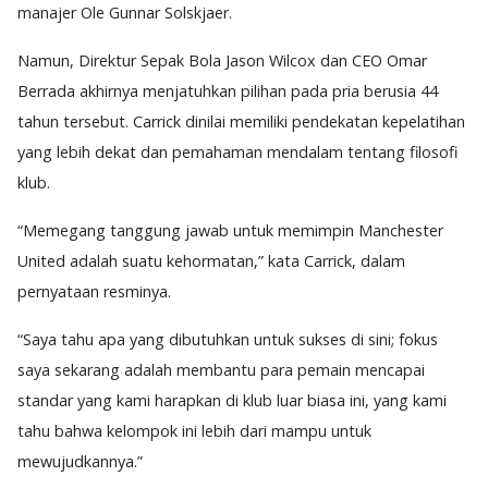
manajer Ole Gunnar Solskjaer.
Namun, Direktur Sepak Bola Jason Wilcox dan CEO Omar
Berrada akhirnya menjatuhkan pilihan pada pria berusia 44
tahun tersebut. Carrick dinilai memiliki pendekatan kepelatihan
yang lebih dekat dan pemahaman mendalam tentang filosofi
klub.
“Memegang tanggung jawab untuk memimpin Manchester
United adalah suatu kehormatan,” kata Carrick, dalam
pernyataan resminya.
“Saya tahu apa yang dibutuhkan untuk sukses di sini; fokus
saya sekarang adalah membantu para pemain mencapai
standar yang kami harapkan di klub luar biasa ini, yang kami
tahu bahwa kelompok ini lebih dari mampu untuk
mewujudkannya.”