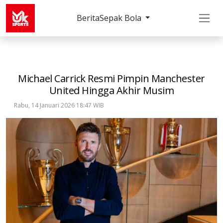
Berita
Sepak Bola
Sepak Bola
Premier League
Michael Carrick Re
Michael Carrick Resmi Pimpin Manchester
United Hingga Akhir Musim
Rabu, 14 Januari 2026 18:47 WIB