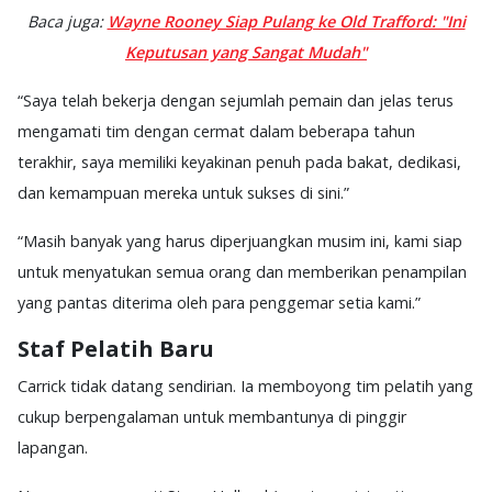
Baca juga:
Wayne Rooney Siap Pulang ke Old Trafford: "Ini
Keputusan yang Sangat Mudah"
“Saya telah bekerja dengan sejumlah pemain dan jelas terus
mengamati tim dengan cermat dalam beberapa tahun
terakhir, saya memiliki keyakinan penuh pada bakat, dedikasi,
dan kemampuan mereka untuk sukses di sini.”
“Masih banyak yang harus diperjuangkan musim ini, kami siap
untuk menyatukan semua orang dan memberikan penampilan
yang pantas diterima oleh para penggemar setia kami.”
Staf Pelatih Baru
Carrick tidak datang sendirian. Ia memboyong tim pelatih yang
cukup berpengalaman untuk membantunya di pinggir
lapangan.