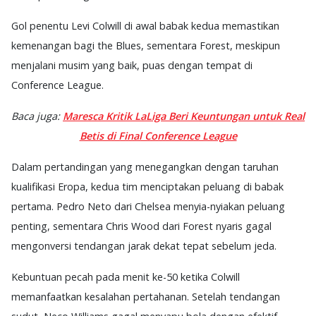
Gol penentu Levi Colwill di awal babak kedua memastikan
kemenangan bagi the Blues, sementara Forest, meskipun
menjalani musim yang baik, puas dengan tempat di
Conference League.
Baca juga:
Maresca Kritik LaLiga Beri Keuntungan untuk Real
Betis di Final Conference League
Dalam pertandingan yang menegangkan dengan taruhan
kualifikasi Eropa, kedua tim menciptakan peluang di babak
pertama. Pedro Neto dari Chelsea menyia-nyiakan peluang
penting, sementara Chris Wood dari Forest nyaris gagal
mengonversi tendangan jarak dekat tepat sebelum jeda.
Kebuntuan pecah pada menit ke-50 ketika Colwill
memanfaatkan kesalahan pertahanan. Setelah tendangan