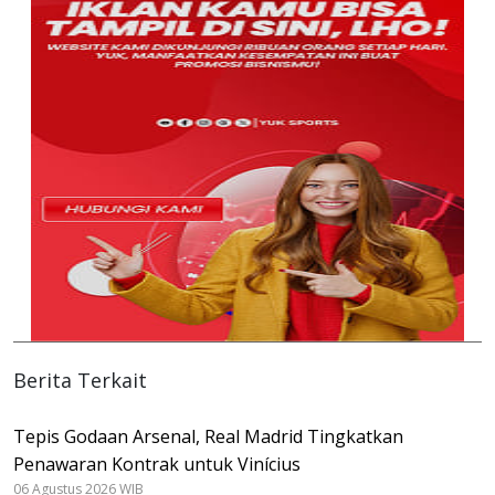
Berita Terkait
Tepis Godaan Arsenal, Real Madrid Tingkatkan
Penawaran Kontrak untuk Vinícius
06 Agustus 2026 WIB