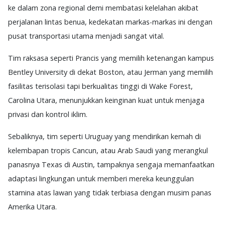
ke dalam zona regional demi membatasi kelelahan akibat
perjalanan lintas benua, kedekatan markas-markas ini dengan
pusat transportasi utama menjadi sangat vital.
Tim raksasa seperti Prancis yang memilih ketenangan kampus
Bentley University di dekat Boston, atau Jerman yang memilih
fasilitas terisolasi tapi berkualitas tinggi di Wake Forest,
Carolina Utara, menunjukkan keinginan kuat untuk menjaga
privasi dan kontrol iklim.
Sebaliknya, tim seperti Uruguay yang mendirikan kemah di
kelembapan tropis Cancun, atau Arab Saudi yang merangkul
panasnya Texas di Austin, tampaknya sengaja memanfaatkan
adaptasi lingkungan untuk memberi mereka keunggulan
stamina atas lawan yang tidak terbiasa dengan musim panas
Amerika Utara.