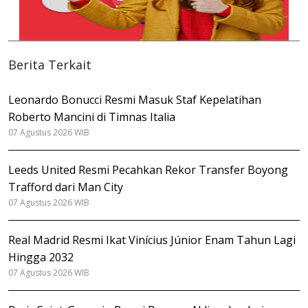
Berita Terkait
Leonardo Bonucci Resmi Masuk Staf Kepelatihan
Roberto Mancini di Timnas Italia
07 Agustus 2026 WIB
Leeds United Resmi Pecahkan Rekor Transfer Boyong
Trafford dari Man City
07 Agustus 2026 WIB
Real Madrid Resmi Ikat Vinícius Júnior Enam Tahun Lagi
Hingga 2032
07 Agustus 2026 WIB