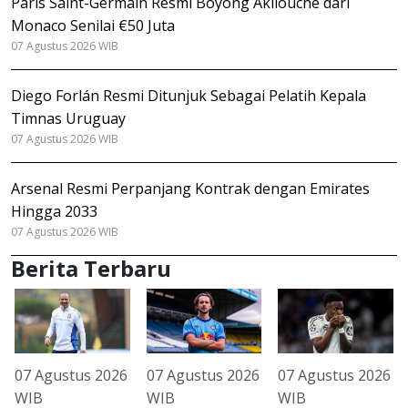
Paris Saint-Germain Resmi Boyong Akliouche dari
Monaco Senilai €50 Juta
07 Agustus 2026 WIB
Diego Forlán Resmi Ditunjuk Sebagai Pelatih Kepala
Timnas Uruguay
07 Agustus 2026 WIB
Arsenal Resmi Perpanjang Kontrak dengan Emirates
Hingga 2033
07 Agustus 2026 WIB
Berita Terbaru
07 Agustus 2026
07 Agustus 2026
07 Agustus 2026
WIB
WIB
WIB