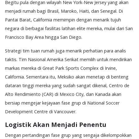
Begitu pula dengan wilayah New York-New Jersey yang akan
menjadi rumah bagi Brasil, Maroko, Haiti, dan Senegal. Di
Pantai Barat, California memimpin dengan menarik tujuh
negara di berbagai fasilitas latihan elite mereka, mulai dari San
Francisco Bay Area hingga San Diego.
Strategi tim tuan rumah juga menarik perhatian para analis
taktis. Tim Nasional Amerika Serikat memilih untuk mendirikan
markas mereka di Great Park Sports Complex di Irvine,
California. Sementara itu, Meksiko akan menetap di benteng
dataran tinggi mereka yang sudah sangat dikenal, Centro de
Alto Rendimiento (CAR) di Mexico City, dan Kanada akan
bersiap mengejar kejayaan fase grup di National Soccer
Development Centre di Vancouver.
Logistik Akan Menjadi Penentu
Dengan pertandingan fase grup yang sengaja dikelompokkan