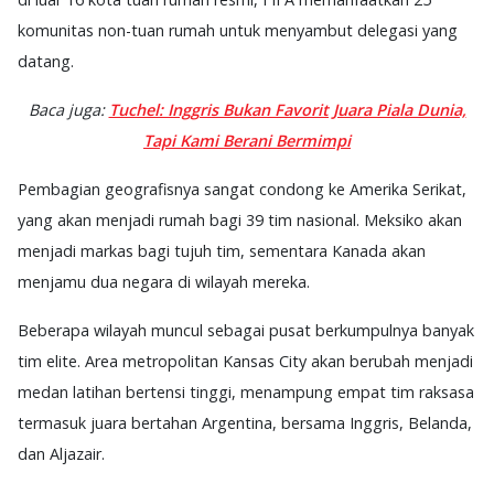
komunitas non-tuan rumah untuk menyambut delegasi yang
datang.
Baca juga:
Tuchel: Inggris Bukan Favorit Juara Piala Dunia,
Tapi Kami Berani Bermimpi
Pembagian geografisnya sangat condong ke Amerika Serikat,
yang akan menjadi rumah bagi 39 tim nasional. Meksiko akan
menjadi markas bagi tujuh tim, sementara Kanada akan
menjamu dua negara di wilayah mereka.
Beberapa wilayah muncul sebagai pusat berkumpulnya banyak
tim elite. Area metropolitan Kansas City akan berubah menjadi
medan latihan bertensi tinggi, menampung empat tim raksasa
termasuk juara bertahan Argentina, bersama Inggris, Belanda,
dan Aljazair.