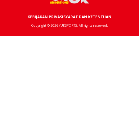
KEBIJAKAN PRIVASI
SYARAT DAN KETENTUAN
Copyright © 2026 YUKSPORTS. All rights reserved.