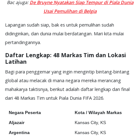
Bac ajuga:
De Bruyne Nyatakan Siap Tempur di Piala Dunia
Usai Pemulihan di Belgia
Lapangan sudah siap, bak es untuk pemulihan sudah
didinginkan, dan dunia mulai berdatangan. Mari kita mulai
pertandingannya.
Daftar Lengkap: 48 Markas Tim dan Lokasi
Latihan
Bagi para penggemar yang ingin mengintip bintang-bintang
global atau melacak di mana negara mereka merancang
mahakarya taktisnya, berikut adalah daftar lengkap dan final
dari 48 Markas Tim untuk Piala Dunia FIFA 2026.
Negara Peserta
Kota / Wilayah Markas
Aljazair
Kansas City, KS
Argentina
Kansas City, KS