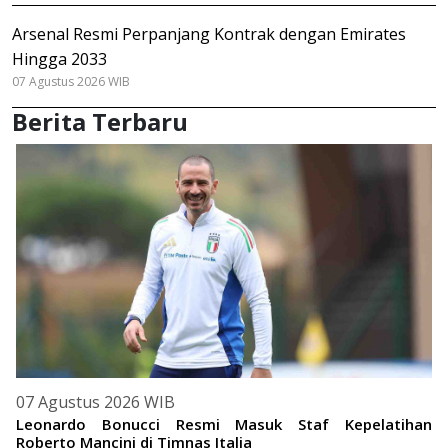
Arsenal Resmi Perpanjang Kontrak dengan Emirates
Hingga 2033
07 Agustus 2026 WIB
Berita Terbaru
07 Agustus 2026 WIB
Leonardo Bonucci Resmi Masuk Staf Kepelatihan
Roberto Mancini di Timnas Italia