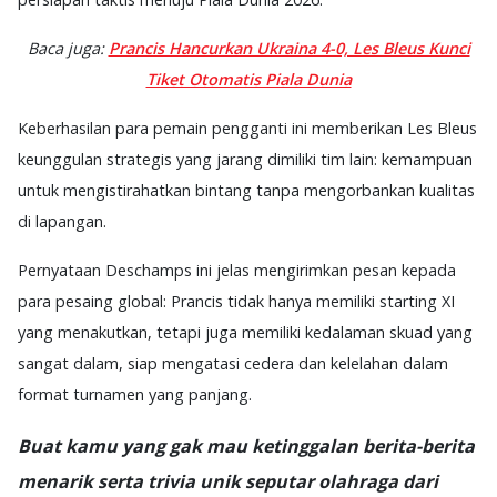
Baca juga:
Prancis Hancurkan Ukraina 4-0, Les Bleus Kunci
Tiket Otomatis Piala Dunia
Keberhasilan para pemain pengganti ini memberikan Les Bleus
keunggulan strategis yang jarang dimiliki tim lain: kemampuan
untuk mengistirahatkan bintang tanpa mengorbankan kualitas
di lapangan.
Pernyataan Deschamps ini jelas mengirimkan pesan kepada
para pesaing global: Prancis tidak hanya memiliki starting XI
yang menakutkan, tetapi juga memiliki kedalaman skuad yang
sangat dalam, siap mengatasi cedera dan kelelahan dalam
format turnamen yang panjang.
Buat kamu yang gak mau ketinggalan berita-berita
menarik serta trivia unik seputar olahraga dari