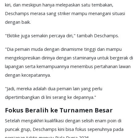
kiri, dan meskipun hanya melepaskan satu tembakan,
Deschamps merasa sang striker mampu menangani situasi
dengan baik.
"Ekitike juga semakin percaya diri," tambah Deschamps.
"Dia pemain muda dengan dinamisme tinggi dan mampu
mengekspresikan dirinya dengan staminanya untuk bergerak di
lapangan serta kemampuannya menembus pertahanan lawan
dengan kecepatannya.
"Jadi, mereka adalah dua pemain lain yang perlu
dipertimbangkan di lini serang ke depannya."
Fokus Beralih ke Turnamen Besar
Setelah mengakhiri kualifikasi dengan selisih enam poin di
puncak grup, Deschamps kini bisa fokus sepenuhnya pada
persiapan taktis menuju Piala Dunia 2026.