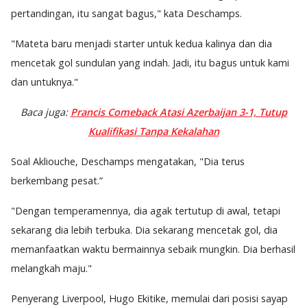
pertandingan, itu sangat bagus," kata Deschamps.
"Mateta baru menjadi starter untuk kedua kalinya dan dia
mencetak gol sundulan yang indah. Jadi, itu bagus untuk kami
dan untuknya."
Baca juga:
Prancis Comeback Atasi Azerbaijan 3-1, Tutup
Kualifikasi Tanpa Kekalahan
Soal Akliouche, Deschamps mengatakan, "Dia terus
berkembang pesat.”
"Dengan temperamennya, dia agak tertutup di awal, tetapi
sekarang dia lebih terbuka. Dia sekarang mencetak gol, dia
memanfaatkan waktu bermainnya sebaik mungkin. Dia berhasil
melangkah maju."
Penyerang Liverpool, Hugo Ekitike, memulai dari posisi sayap