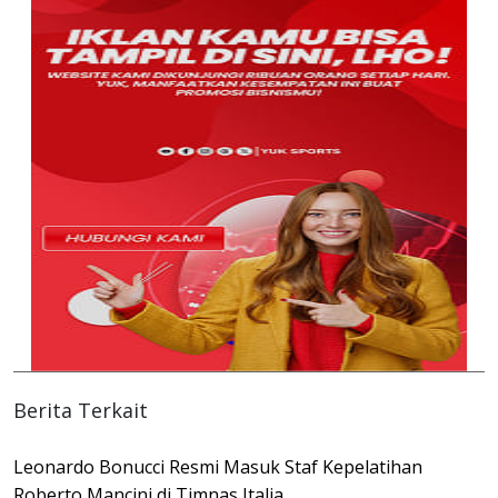
Berita Terkait
Leonardo Bonucci Resmi Masuk Staf Kepelatihan
Roberto Mancini di Timnas Italia