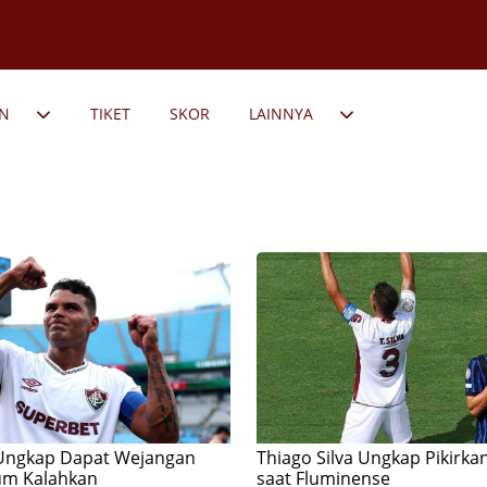
AN
TIKET
SKOR
LAINNYA
 Ungkap Dapat Wejangan
Thiago Silva Ungkap Pikirka
lum Kalahkan
saat Fluminense