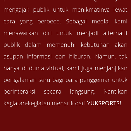
mengajak publik untuk menikmatinya lewat
cara yang berbeda. Sebagai media, kami
menawarkan diri untuk menjadi alternatif
publik dalam memenuhi kebutuhan akan
asupan informasi dan hiburan. Namun, tak
hanya di dunia virtual, kami juga menjanjikan
pengalaman seru bagi para penggemar untuk
berinteraksi secara langsung. Nantikan
kegiatan-kegiatan menarik dari
YUKSPORTS!