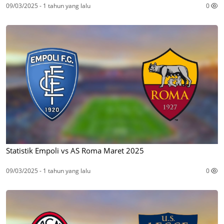
09/03/2025 - 1 tahun yang lalu
0
Statistik Empoli vs AS Roma Maret 2025
09/03/2025 - 1 tahun yang lalu
0