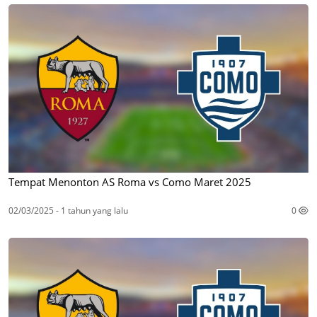
Tempat Menonton AS Roma vs Como Maret 2025
02/03/2025 - 1 tahun yang lalu
0