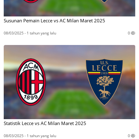
Susunan Pemain Lecce vs AC Milan Maret 2025
08/03/2025 - 1 tahun yang lalu
0
Statistik Lecce vs AC Milan Maret 2025
08/03/2025 - 1 tahun yang lalu
0