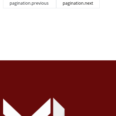
pagination.previous
pagination.next