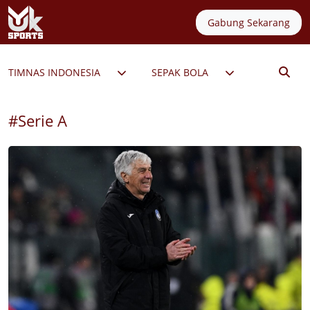
Gabung Sekarang
TIMNAS INDONESIA
SEPAK BOLA
PERMAIN
#Serie A