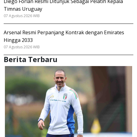
Diego Forlán Resmi Ditunjuk Sebagai Pelatih Kepala
Timnas Uruguay
07 Agustus 2026 WIB
Arsenal Resmi Perpanjang Kontrak dengan Emirates
Hingga 2033
07 Agustus 2026 WIB
Berita Terbaru