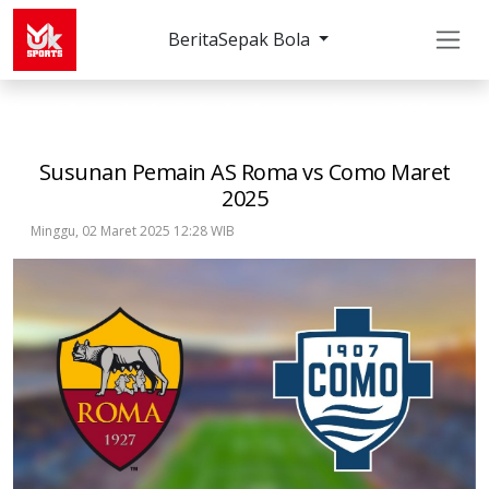
Berita
Sepak Bola
Sepak Bola
Serie A
Susunan Pemain AS Roma vs
Susunan Pemain AS Roma vs Como Maret
2025
Minggu, 02 Maret 2025 12:28 WIB