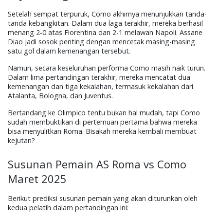
Setelah sempat terpuruk, Como akhirnya menunjukkan tanda-
tanda kebangkitan. Dalam dua laga terakhir, mereka berhasil
menang 2-0 atas Fiorentina dan 2-1 melawan Napoli. Assane
Diao jadi sosok penting dengan mencetak masing-masing
satu gol dalam kemenangan tersebut.
Namun, secara keseluruhan performa Como masih naik turun.
Dalam lima pertandingan terakhir, mereka mencatat
dua
kemenangan dan tiga kekalahan
, termasuk kekalahan dari
Atalanta, Bologna, dan Juventus.
Bertandang ke Olimpico tentu bukan hal mudah, tapi Como
sudah membuktikan di pertemuan pertama bahwa mereka
bisa menyulitkan Roma. Bisakah mereka kembali membuat
kejutan?
Susunan Pemain AS Roma vs Como
Maret 2025
Berikut prediksi susunan pemain yang akan diturunkan oleh
kedua pelatih dalam pertandingan ini: