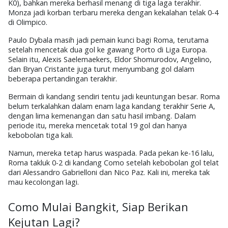
K0),
bahkan mereka berhasil menang di tiga laga terakhir.
Monza jadi korban terbaru mereka dengan kekalahan telak 0-4
di Olimpico.
Paulo Dybala masih jadi pemain kunci bagi Roma, terutama
setelah mencetak dua gol ke gawang Porto di Liga Europa.
Selain itu, Alexis Saelemaekers, Eldor Shomurodov, Angelino,
dan Bryan Cristante juga turut menyumbang gol dalam
beberapa pertandingan terakhir.
Bermain di kandang sendiri tentu jadi keuntungan besar.
Roma
belum terkalahkan dalam enam laga kandang terakhir Serie A,
dengan lima kemenangan dan satu hasil imbang.
Dalam
periode itu, mereka mencetak total 19 gol dan hanya
kebobolan tiga kali.
Namun, mereka tetap harus waspada. Pada pekan ke-16 lalu,
Roma takluk 0-2 di kandang Como setelah kebobolan gol telat
dari Alessandro Gabrielloni dan Nico Paz. Kali ini, mereka tak
mau kecolongan lagi.
Como Mulai Bangkit, Siap Berikan
Kejutan Lagi?