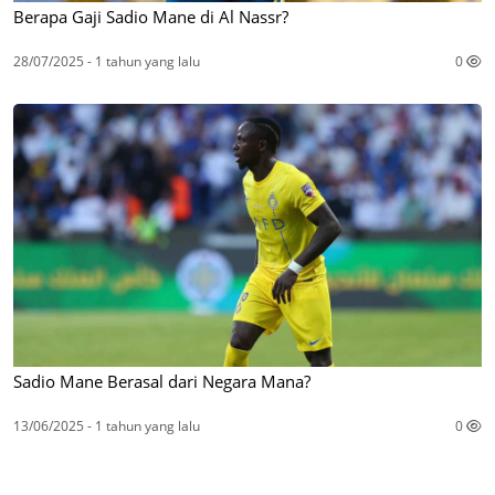
Berapa Gaji Sadio Mane di Al Nassr?
28/07/2025 - 1 tahun yang lalu
0
Sadio Mane Berasal dari Negara Mana?
13/06/2025 - 1 tahun yang lalu
0