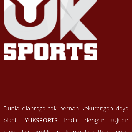
Dunia olahraga tak pernah kekurangan daya
pikat.
YUKSPORTS
hadir dengan tujuan
mengajak publik untuk menikmatinya lewat