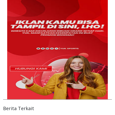
Berita Terkait