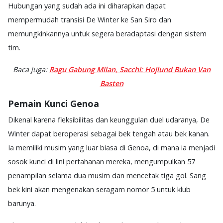
Hubungan yang sudah ada ini diharapkan dapat
mempermudah transisi De Winter ke San Siro dan
memungkinkannya untuk segera beradaptasi dengan sistem
tim.
Baca juga:
Ragu Gabung Milan, Sacchi: Hojlund Bukan Van
Basten
Pemain Kunci Genoa
Dikenal karena fleksibilitas dan keunggulan duel udaranya, De
Winter dapat beroperasi sebagai bek tengah atau bek kanan.
Ia memiliki musim yang luar biasa di Genoa, di mana ia menjadi
sosok kunci di lini pertahanan mereka, mengumpulkan 57
penampilan selama dua musim dan mencetak tiga gol. Sang
bek kini akan mengenakan seragam nomor 5 untuk klub
barunya.