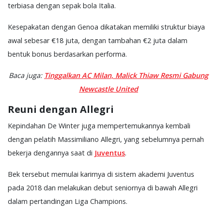
terbiasa dengan sepak bola Italia.
Kesepakatan dengan Genoa dikatakan memiliki struktur biaya
awal sebesar €18 juta, dengan tambahan €2 juta dalam
bentuk bonus berdasarkan performa.
Baca juga:
Tinggalkan AC Milan, Malick Thiaw Resmi Gabung
Newcastle United
Reuni dengan Allegri
Kepindahan De Winter juga mempertemukannya kembali
dengan pelatih Massimiliano Allegri, yang sebelumnya pernah
bekerja dengannya saat di
Juventus
.
Bek tersebut memulai karirnya di sistem akademi Juventus
pada 2018 dan melakukan debut seniornya di bawah Allegri
dalam pertandingan Liga Champions.