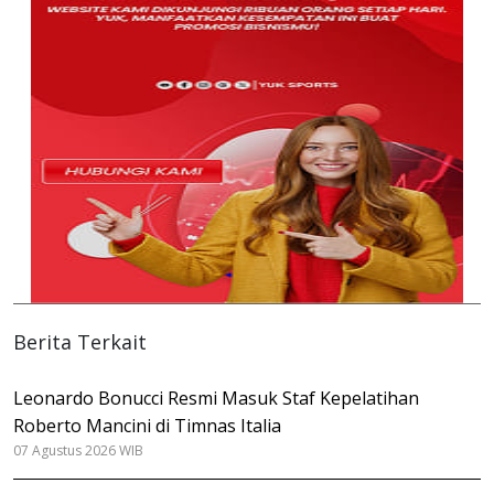
Berita Terkait
Leonardo Bonucci Resmi Masuk Staf Kepelatihan
Roberto Mancini di Timnas Italia
07 Agustus 2026 WIB