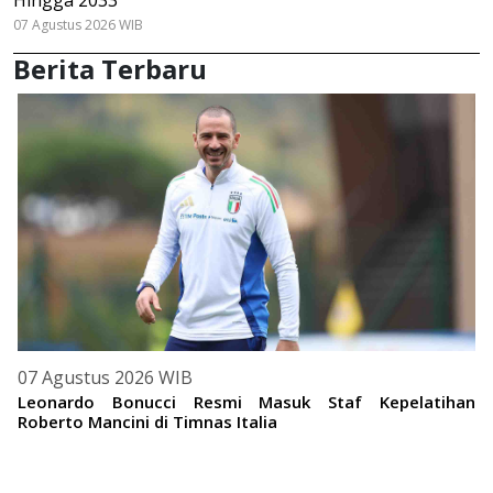
07 Agustus 2026 WIB
Berita Terbaru
07 Agustus 2026 WIB
Leonardo Bonucci Resmi Masuk Staf Kepelatihan
Roberto Mancini di Timnas Italia