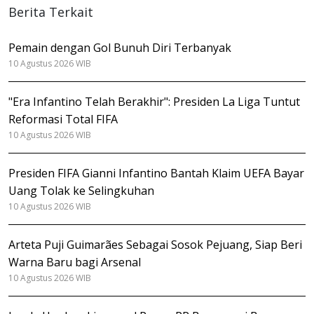
Berita Terkait
Pemain dengan Gol Bunuh Diri Terbanyak
10 Agustus 2026 WIB
"Era Infantino Telah Berakhir": Presiden La Liga Tuntut
Reformasi Total FIFA
10 Agustus 2026 WIB
Presiden FIFA Gianni Infantino Bantah Klaim UEFA Bayar
Uang Tolak ke Selingkuhan
10 Agustus 2026 WIB
Arteta Puji Guimarães Sebagai Sosok Pejuang, Siap Beri
Warna Baru bagi Arsenal
10 Agustus 2026 WIB