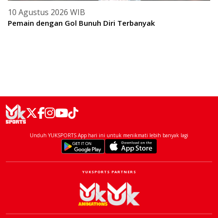
10 Agustus 2026 WIB
Pemain dengan Gol Bunuh Diri Terbanyak
Unduh YUKSPORTS App hari ini untuk menikmati lebih banyak lagi
YUKSPORTS PARTNERS