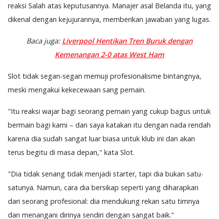
reaksi Salah atas keputusannya. Manajer asal Belanda itu, yang
dikenal dengan kejujurannya, memberikan jawaban yang lugas.
Baca juga:
Liverpool Hentikan Tren Buruk dengan
Kemenangan 2-0 atas West Ham
Slot tidak segan-segan memuji profesionalisme bintangnya,
meski mengakui kekecewaan sang pemain.
"Itu reaksi wajar bagi seorang pemain yang cukup bagus untuk
bermain bagi kami – dan saya katakan itu dengan nada rendah
karena dia sudah sangat luar biasa untuk klub ini dan akan
terus begitu di masa depan," kata Slot.
"Dia tidak senang tidak menjadi starter, tapi dia bukan satu-
satunya. Namun, cara dia bersikap seperti yang diharapkan
dari seorang profesional: dia mendukung rekan satu timnya
dan menangani dirinya sendiri dengan sangat baik."