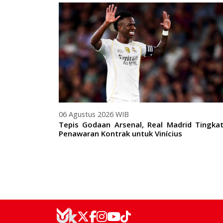
06 Agustus 2026 WIB
Tepis Godaan Arsenal, Real Madrid Tingka
Penawaran Kontrak untuk Vinícius