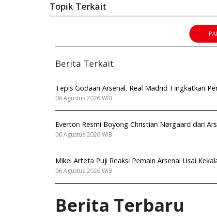
Topik Terkait
PA
Berita Terkait
Tepis Godaan Arsenal, Real Madrid Tingkatkan Pe
06 Agustus 2026 WIB
Everton Resmi Boyong Christian Nørgaard dari Ars
06 Agustus 2026 WIB
Mikel Arteta Puji Reaksi Pemain Arsenal Usai Kekal
06 Agustus 2026 WIB
Berita Terbaru