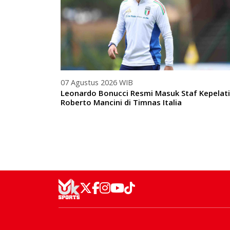
07 Agustus 2026 WIB
Leonardo Bonucci Resmi Masuk Staf Kepelat
Roberto Mancini di Timnas Italia