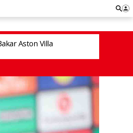
kar Aston Villa