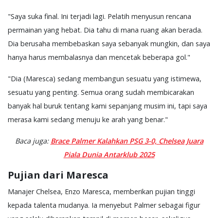
"Saya suka final. Ini terjadi lagi. Pelatih menyusun rencana
permainan yang hebat. Dia tahu di mana ruang akan berada.
Dia berusaha membebaskan saya sebanyak mungkin, dan saya
hanya harus membalasnya dan mencetak beberapa gol."
"Dia (Maresca) sedang membangun sesuatu yang istimewa,
sesuatu yang penting. Semua orang sudah membicarakan
banyak hal buruk tentang kami sepanjang musim ini, tapi saya
merasa kami sedang menuju ke arah yang benar."
Baca juga:
Brace Palmer Kalahkan PSG 3-0, Chelsea Juara
Piala Dunia Antarklub 2025
Pujian dari Maresca
Manajer Chelsea, Enzo Maresca, memberikan pujian tinggi
kepada talenta mudanya. Ia menyebut Palmer sebagai figur