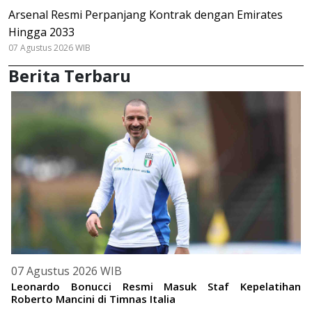
Arsenal Resmi Perpanjang Kontrak dengan Emirates
Hingga 2033
07 Agustus 2026 WIB
Berita Terbaru
07 Agustus 2026 WIB
Leonardo Bonucci Resmi Masuk Staf Kepelatihan
Roberto Mancini di Timnas Italia