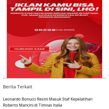
Berita Terkait
Leonardo Bonucci Resmi Masuk Staf Kepelatihan
Roberto Mancini di Timnas Italia