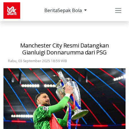
Berita
Sepak Bola
Sepak Bola
Lainnya
Manchester City Resmi Dat
Manchester City Resmi Datangkan
Gianluigi Donnarumma dari PSG
Rabu, 03 September 2025 18:59 WIB