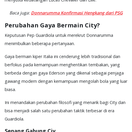
Baca juga:
Donnarumma Konfirmasi Hengkang dari PSG
Perubahan Gaya Bermain City?
Keputusan Pep Guardiola untuk merekrut Donnarumma
menimbulkan beberapa pertanyaan.
Gaya bermain kiper Italia ini cenderung lebih tradisional dan
berfokus pada kemampuan menghentikan tembakan, yang
berbeda dengan gaya Ederson yang dikenal sebagai penjaga
gawang modern dengan kemampuan mengolah bola yang luar
biasa.
Ini menandakan perubahan filosofi yang menarik bagi City dan
bisa menjadi salah satu perubahan taktik terbesar di era
Guardiola.
Senang Gabung Ciy