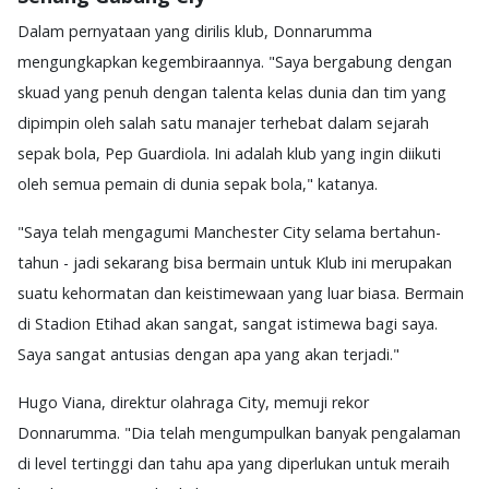
Dalam pernyataan yang dirilis klub, Donnarumma
mengungkapkan kegembiraannya. "Saya bergabung dengan
skuad yang penuh dengan talenta kelas dunia dan tim yang
dipimpin oleh salah satu manajer terhebat dalam sejarah
sepak bola, Pep Guardiola. Ini adalah klub yang ingin diikuti
oleh semua pemain di dunia sepak bola," katanya.
"Saya telah mengagumi Manchester City selama bertahun-
tahun - jadi sekarang bisa bermain untuk Klub ini merupakan
suatu kehormatan dan keistimewaan yang luar biasa. Bermain
di Stadion Etihad akan sangat, sangat istimewa bagi saya.
Saya sangat antusias dengan apa yang akan terjadi."
Hugo Viana, direktur olahraga City, memuji rekor
Donnarumma. "Dia telah mengumpulkan banyak pengalaman
di level tertinggi dan tahu apa yang diperlukan untuk meraih