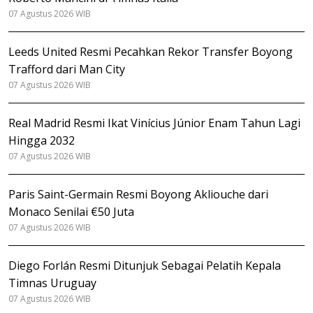
07 Agustus 2026 WIB
Leeds United Resmi Pecahkan Rekor Transfer Boyong
Trafford dari Man City
07 Agustus 2026 WIB
Real Madrid Resmi Ikat Vinícius Júnior Enam Tahun Lagi
Hingga 2032
07 Agustus 2026 WIB
Paris Saint-Germain Resmi Boyong Akliouche dari
Monaco Senilai €50 Juta
07 Agustus 2026 WIB
Diego Forlán Resmi Ditunjuk Sebagai Pelatih Kepala
Timnas Uruguay
07 Agustus 2026 WIB