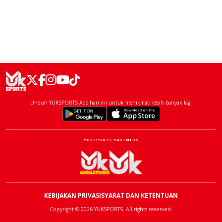
Unduh YUKSPORTS App hari ini untuk menikmati lebih banyak lagi
YUKSPORTS PARTNERS
KEBIJAKAN PRIVASI
SYARAT DAN KETENTUAN
Copyright © 2026 YUKSPORTS. All rights reserved.