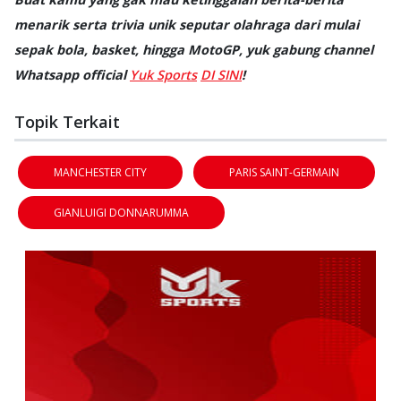
menarik serta trivia unik seputar olahraga dari mulai
sepak bola, basket, hingga MotoGP, yuk gabung channel
Whatsapp official
Yuk Sports
DI SINI
!
Topik Terkait
MANCHESTER CITY
PARIS SAINT-GERMAIN
GIANLUIGI DONNARUMMA