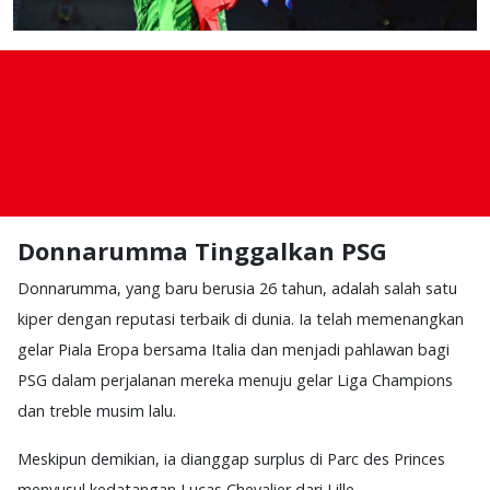
Manchester City
resmi mengumumkan merekrut kiper
internasional Italia,
Gianluigi Donnarumma
, dari
Paris Saint-
Germain
dengan kontrak lima tahun.
Kepindahan ini terjadi setelah kepergian kiper andalan mereka
sebelumnya,
Ederson
, yang pindah ke Fenerbahçe.
Donnarumma Tinggalkan PSG
Donnarumma, yang baru berusia 26 tahun, adalah salah satu
kiper dengan reputasi terbaik di dunia. Ia telah memenangkan
gelar Piala Eropa bersama Italia dan menjadi pahlawan bagi
PSG dalam perjalanan mereka menuju gelar Liga Champions
dan treble musim lalu.
Meskipun demikian, ia dianggap surplus di Parc des Princes
menyusul kedatangan Lucas Chevalier dari Lille.