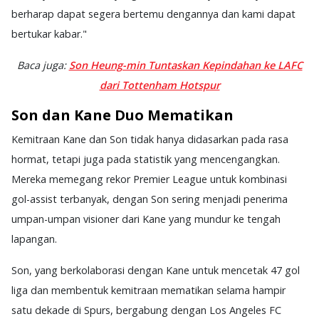
berharap dapat segera bertemu dengannya dan kami dapat
bertukar kabar."
Baca juga:
Son Heung-min Tuntaskan Kepindahan ke LAFC
dari Tottenham Hotspur
Son dan Kane Duo Mematikan
Kemitraan Kane dan Son tidak hanya didasarkan pada rasa
hormat, tetapi juga pada statistik yang mencengangkan.
Mereka memegang rekor Premier League untuk kombinasi
gol-assist terbanyak, dengan Son sering menjadi penerima
umpan-umpan visioner dari Kane yang mundur ke tengah
lapangan.
Son, yang berkolaborasi dengan Kane untuk mencetak 47 gol
liga dan membentuk kemitraan mematikan selama hampir
satu dekade di Spurs, bergabung dengan Los Angeles FC