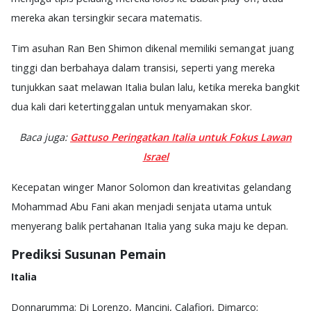
mereka akan tersingkir secara matematis.
Tim asuhan Ran Ben Shimon dikenal memiliki semangat juang
tinggi dan berbahaya dalam transisi, seperti yang mereka
tunjukkan saat melawan Italia bulan lalu, ketika mereka bangkit
dua kali dari ketertinggalan untuk menyamakan skor.
Baca juga:
Gattuso Peringatkan Italia untuk Fokus Lawan
Israel
Kecepatan winger Manor Solomon dan kreativitas gelandang
Mohammad Abu Fani akan menjadi senjata utama untuk
menyerang balik pertahanan Italia yang suka maju ke depan.
Prediksi Susunan Pemain
Italia
Donnarumma; Di Lorenzo, Mancini, Calafiori, Dimarco;