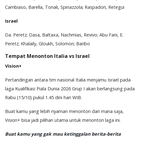
Cambiaso, Barella, Tonali, Spinazzola; Raspadori, Retegui
Israel
Da. Peretz; Dasa, Baltaxa, Nachmias, Revivo; Abu Fani, E.
Peretz; Khalaily, Gloukh, Solomon; Baribo
Tempat Menonton Italia vs Israel
Vision+
Pertandingan antara tim nasional Italia menjamu Israel pada
laga Kualifikasi Piala Dunia 2026 Grup I akan berlangsung pada
Rabu (15/10) pukul 1.45 dini hari WIB.
Buat kamu yang lebih nyaman menonton dari mana saja,
Vision+ bisa jadi pilihan utama untuk menonton laga ini.
Buat kamu yang gak mau ketinggalan berita-berita