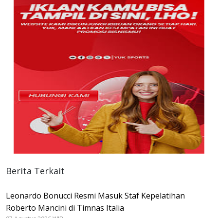
Berita Terkait
Leonardo Bonucci Resmi Masuk Staf Kepelatihan
Roberto Mancini di Timnas Italia