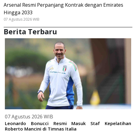
Arsenal Resmi Perpanjang Kontrak dengan Emirates
Hingga 2033
07 Agustus 2026 WIB
Berita Terbaru
07 Agustus 2026 WIB
Leonardo Bonucci Resmi Masuk Staf Kepelatihan
Roberto Mancini di Timnas Italia