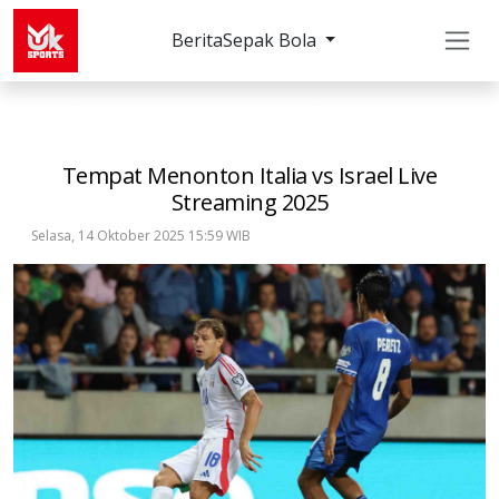
Berita
Sepak Bola
Sepak Bola
Internasional
Tempat Menonton Itali
Tempat Menonton Italia vs Israel Live
Streaming 2025
Selasa, 14 Oktober 2025 15:59 WIB