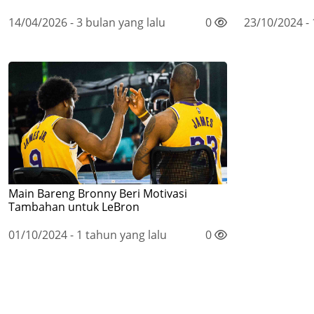
14/04/2026 - 3 bulan yang lalu
0
23/10/2024 - 
Main Bareng Bronny Beri Motivasi
Tambahan untuk LeBron
01/10/2024 - 1 tahun yang lalu
0