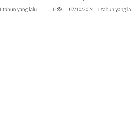
1 tahun yang lalu
0
07/10/2024 - 1 tahun yang la