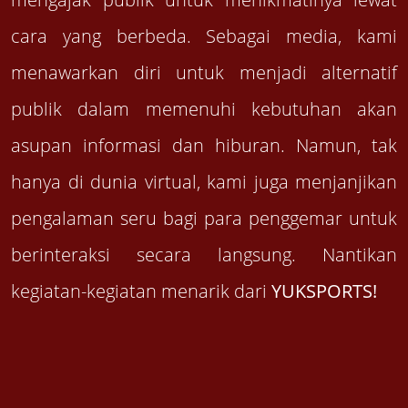
cara yang berbeda. Sebagai media, kami
menawarkan diri untuk menjadi alternatif
publik dalam memenuhi kebutuhan akan
asupan informasi dan hiburan. Namun, tak
hanya di dunia virtual, kami juga menjanjikan
pengalaman seru bagi para penggemar untuk
berinteraksi secara langsung. Nantikan
kegiatan-kegiatan menarik dari
YUKSPORTS!