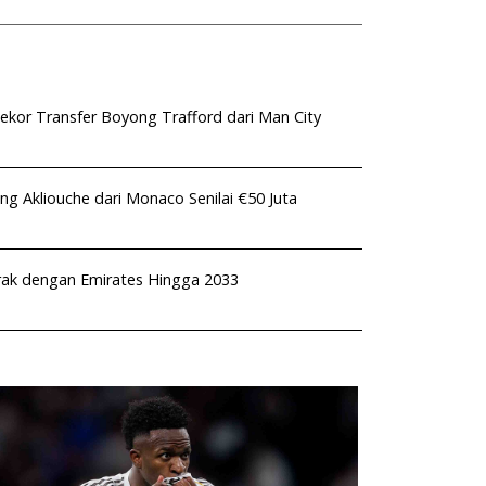
kor Transfer Boyong Trafford dari Man City
ng Akliouche dari Monaco Senilai €50 Juta
rak dengan Emirates Hingga 2033