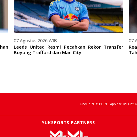
07 Agustus 2026 WIB
07 
ihan
Leeds United Resmi Pecahkan Rekor Transfer
Rea
Boyong Trafford dari Man City
Tah
Unduh YUKSPORTS App hari ini untuk 
YUKSPORTS PARTNERS