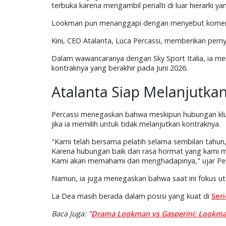
terbuka karena mengambil penalti di luar hierarki 
Lookman pun menanggapi dengan menyebut komenta
Kini, CEO Atalanta,
Luca Percassi
, memberikan perny
Dalam wawancaranya dengan
Sky Sport Italia
, ia m
kontraknya yang berakhir pada
Juni 2026
.
Atalanta Siap Melanjutka
Percassi menegaskan bahwa meskipun hubungan klub
jika ia memilih untuk tidak melanjutkan kontraknya.
"Kami telah bersama pelatih selama sembilan tahun,
Karena hubungan baik dan rasa hormat yang kami mi
Kami akan memahami dan menghadapinya,"
ujar Pe
Namun, ia juga menegaskan bahwa saat ini fokus u
La Dea masih berada dalam posisi yang kuat di
Seri
Baca Juga: "
Drama Lookman vs Gasperini: Lookma