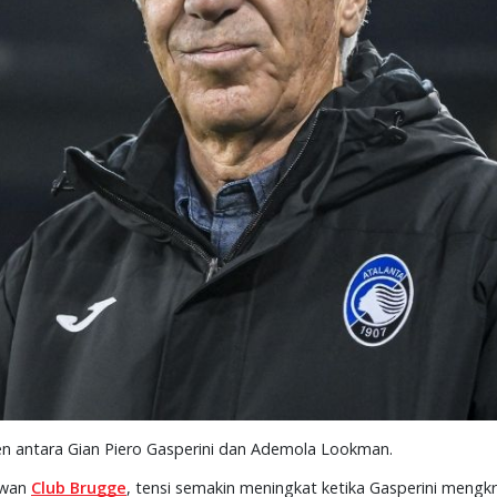
en antara
Gian Piero Gasperini
dan
Ademola Lookman
.
wan
Club Brugge
, tensi semakin meningkat ketika Gasperini mengk