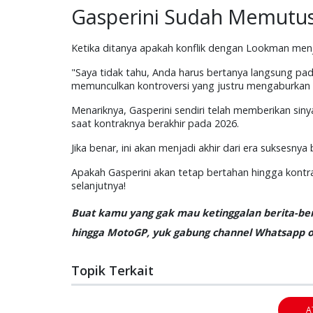
Gasperini Sudah Memutus
Ketika ditanya apakah konflik dengan Lookman menj
"Saya tidak tahu, Anda harus bertanya langsung pada
memunculkan kontroversi yang justru mengaburkan p
Menariknya, Gasperini sendiri
telah memberikan siny
saat kontraknya berakhir pada 2026.
Jika benar, ini akan menjadi akhir dari era suksesnya
Apakah Gasperini akan tetap bertahan hingga kontra
selanjutnya!
Buat kamu yang gak mau ketinggalan berita-beri
hingga MotoGP, yuk gabung channel Whatsapp of
Topik Terkait
A