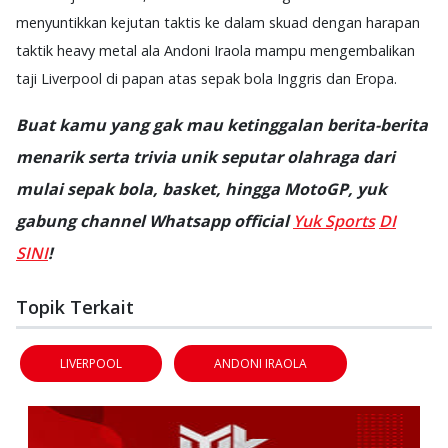
menyuntikkan kejutan taktis ke dalam skuad dengan harapan
taktik heavy metal ala Andoni Iraola mampu mengembalikan
taji Liverpool di papan atas sepak bola Inggris dan Eropa.
Buat kamu yang gak mau ketinggalan berita-berita
menarik serta trivia unik seputar olahraga dari
mulai sepak bola, basket, hingga MotoGP, yuk
gabung channel Whatsapp official
Yuk Sports
DI
SINI
!
Topik Terkait
LIVERPOOL
ANDONI IRAOLA