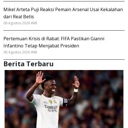
Mikel Arteta Puji Reaksi Pemain Arsenal Usai Kekalahan
dari Real Betis
06 Agustus 2026 WIB
Pertemuan Krisis di Rabat: FIFA Pastikan Gianni
Infantino Tetap Menjabat Presiden
06 Agustus 2026 WIB
Berita Terbaru