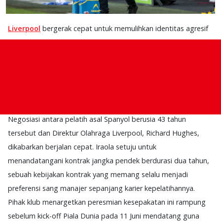
Liverpool
bergerak cepat untuk memulihkan identitas agresif
mereka. Hanya berselang beberapa hari setelah pemecatan
mengejutkan
Arne Slot
, manajemen The Reds dilaporkan
telah mencapai kesepakatan prinsip dengan mantan bos
Bournemouth
,
Andoni Iraola
, untuk menjadi kepala pelatih
baru di Anfield.
Negosiasi antara pelatih asal Spanyol berusia 43 tahun
tersebut dan Direktur Olahraga Liverpool, Richard Hughes,
dikabarkan berjalan cepat. Iraola setuju untuk
menandatangani kontrak jangka pendek berdurasi dua tahun,
sebuah kebijakan kontrak yang memang selalu menjadi
preferensi sang manajer sepanjang karier kepelatihannya.
Pihak klub menargetkan peresmian kesepakatan ini rampung
sebelum kick-off Piala Dunia pada 11 Juni mendatang guna