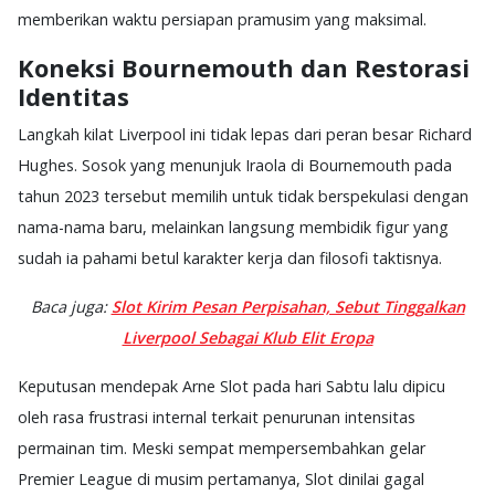
memberikan waktu persiapan pramusim yang maksimal.
Koneksi Bournemouth dan Restorasi
Identitas
Langkah kilat Liverpool ini tidak lepas dari peran besar Richard
Hughes. Sosok yang menunjuk Iraola di Bournemouth pada
tahun 2023 tersebut memilih untuk tidak berspekulasi dengan
nama-nama baru, melainkan langsung membidik figur yang
sudah ia pahami betul karakter kerja dan filosofi taktisnya.
Baca juga:
Slot Kirim Pesan Perpisahan, Sebut Tinggalkan
Liverpool Sebagai Klub Elit Eropa
Keputusan mendepak Arne Slot pada hari Sabtu lalu dipicu
oleh rasa frustrasi internal terkait penurunan intensitas
permainan tim. Meski sempat mempersembahkan gelar
Premier League di musim pertamanya, Slot dinilai gagal