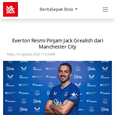
Berita
Sepak Bola
Sepak Bola
Premier League
Everton Resmi Pinja
Everton Resmi Pinjam Jack Grealish dari
Manchester City
Rabu, 13 Agustus 2025 17:54 WIB