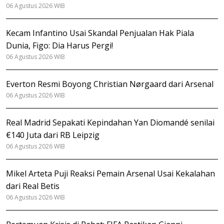
06 Agustus 2026 WIB
Kecam Infantino Usai Skandal Penjualan Hak Piala
Dunia, Figo: Dia Harus Pergi!
06 Agustus 2026 WIB
Everton Resmi Boyong Christian Nørgaard dari Arsenal
06 Agustus 2026 WIB
Real Madrid Sepakati Kepindahan Yan Diomandé senilai
€140 Juta dari RB Leipzig
06 Agustus 2026 WIB
Mikel Arteta Puji Reaksi Pemain Arsenal Usai Kekalahan
dari Real Betis
06 Agustus 2026 WIB