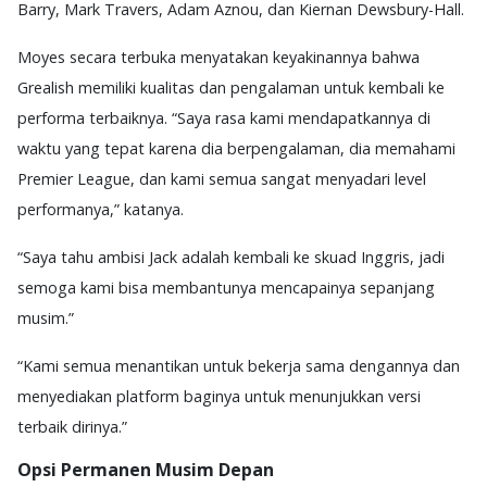
Barry, Mark Travers, Adam Aznou, dan Kiernan Dewsbury-Hall.
Moyes secara terbuka menyatakan keyakinannya bahwa
Grealish memiliki kualitas dan pengalaman untuk kembali ke
performa terbaiknya. “Saya rasa kami mendapatkannya di
waktu yang tepat karena dia berpengalaman, dia memahami
Premier League, dan kami semua sangat menyadari level
performanya,” katanya.
“Saya tahu ambisi Jack adalah kembali ke skuad Inggris, jadi
semoga kami bisa membantunya mencapainya sepanjang
musim.”
“Kami semua menantikan untuk bekerja sama dengannya dan
menyediakan platform baginya untuk menunjukkan versi
terbaik dirinya.”
Opsi Permanen Musim Depan