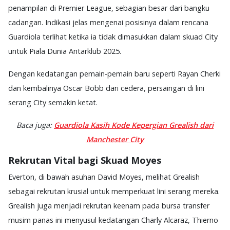
penampilan di Premier League, sebagian besar dari bangku
cadangan. Indikasi jelas mengenai posisinya dalam rencana
Guardiola terlihat ketika ia tidak dimasukkan dalam skuad City
untuk Piala Dunia Antarklub 2025.
Dengan kedatangan pemain-pemain baru seperti Rayan Cherki
dan kembalinya Oscar Bobb dari cedera, persaingan di lini
serang City semakin ketat.
Baca juga:
Guardiola Kasih Kode Kepergian Grealish dari
Manchester City
Rekrutan Vital bagi Skuad Moyes
Everton, di bawah asuhan David Moyes, melihat Grealish
sebagai rekrutan krusial untuk memperkuat lini serang mereka.
Grealish juga menjadi rekrutan keenam pada bursa transfer
musim panas ini menyusul kedatangan Charly Alcaraz, Thierno