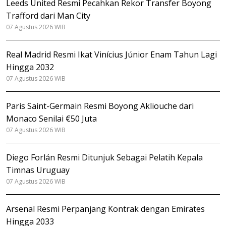
Leeds United Resmi Pecahkan Rekor Transfer Boyong
Trafford dari Man City
07 Agustus 2026 WIB
Real Madrid Resmi Ikat Vinícius Júnior Enam Tahun Lagi
Hingga 2032
07 Agustus 2026 WIB
Paris Saint-Germain Resmi Boyong Akliouche dari
Monaco Senilai €50 Juta
07 Agustus 2026 WIB
Diego Forlán Resmi Ditunjuk Sebagai Pelatih Kepala
Timnas Uruguay
07 Agustus 2026 WIB
Arsenal Resmi Perpanjang Kontrak dengan Emirates
Hingga 2033