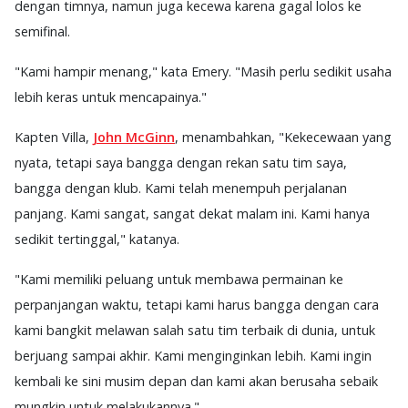
dengan timnya, namun juga kecewa karena gagal lolos ke
semifinal.
"Kami hampir menang," kata Emery. "Masih perlu sedikit usaha
lebih keras untuk mencapainya."
Kapten Villa,
John McGinn
, menambahkan, "Kekecewaan yang
nyata, tetapi saya bangga dengan rekan satu tim saya,
bangga dengan klub. Kami telah menempuh perjalanan
panjang. Kami sangat, sangat dekat malam ini. Kami hanya
sedikit tertinggal," katanya.
"Kami memiliki peluang untuk membawa permainan ke
perpanjangan waktu, tetapi kami harus bangga dengan cara
kami bangkit melawan salah satu tim terbaik di dunia, untuk
berjuang sampai akhir. Kami menginginkan lebih. Kami ingin
kembali ke sini musim depan dan kami akan berusaha sebaik
mungkin untuk melakukannya."