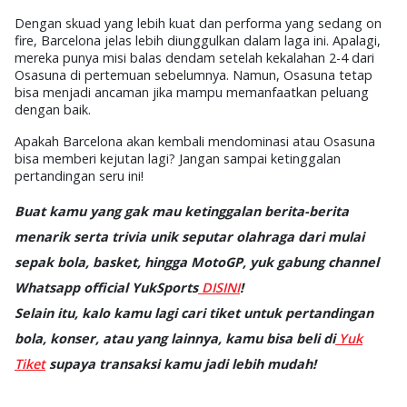
Dengan skuad yang lebih kuat dan performa yang sedang on
fire, Barcelona jelas lebih diunggulkan dalam laga ini. Apalagi,
mereka punya misi balas dendam setelah kekalahan 2-4 dari
Osasuna di pertemuan sebelumnya. Namun, Osasuna tetap
bisa menjadi ancaman jika mampu memanfaatkan peluang
dengan baik.
Apakah Barcelona akan kembali mendominasi atau Osasuna
bisa memberi kejutan lagi? Jangan sampai ketinggalan
pertandingan seru ini!
Buat kamu yang gak mau ketinggalan berita-berita
menarik serta trivia unik seputar olahraga dari mulai
sepak bola, basket, hingga MotoGP, yuk gabung channel
Whatsapp official YukSports
DISINI
!
Selain itu, kalo kamu lagi cari tiket untuk pertandingan
bola, konser, atau yang lainnya, kamu bisa beli di
Yuk
Tiket
supaya transaksi kamu jadi lebih mudah!