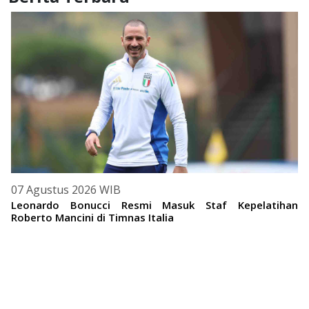
07 Agustus 2026 WIB
Leonardo Bonucci Resmi Masuk Staf Kepelatihan
Roberto Mancini di Timnas Italia