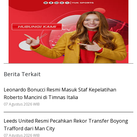
Berita Terkait
Leonardo Bonucci Resmi Masuk Staf Kepelatihan
Roberto Mancini di Timnas Italia
07 Agustus 2026 WIB
Leeds United Resmi Pecahkan Rekor Transfer Boyong
Trafford dari Man City
07 Agustus 2026 WIB