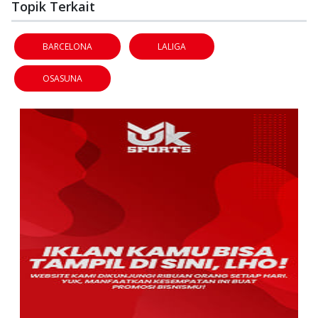
Topik Terkait
BARCELONA
LALIGA
OSASUNA