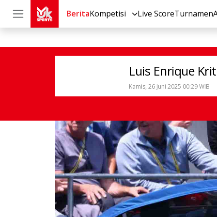
Berita
Kompetisi
Live Score
Turnamen
Sepak Bola
Lainnya
Luis Enrique K
Luis Enrique Kri
Kamis, 26 Juni 2025 00:29 WIB