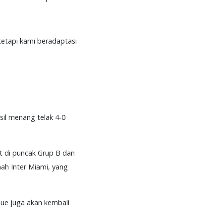
etapi kami beradaptasi
sil menang telak 4-0
 di puncak Grup B dan
mah Inter Miami, yang
ique juga akan kembali