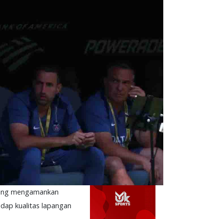
 yang mengamankan
ap kualitas lapangan