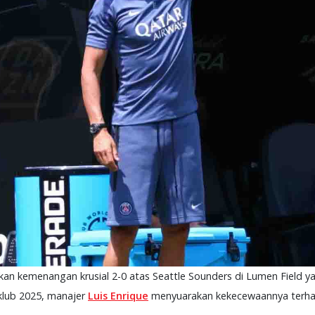
an kemenangan krusial 2-0 atas Seattle Sounders di Lumen Field
klub 2025, manajer
Luis Enrique
menyuarakan kekecewaannya terhad