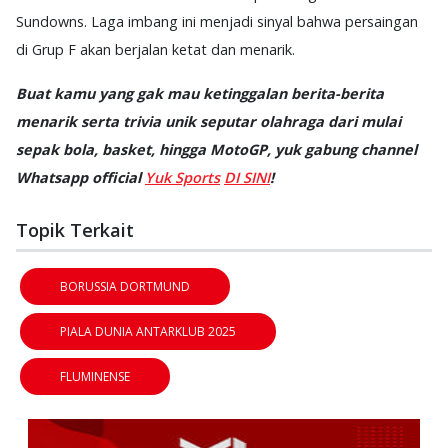
Sundowns. Laga imbang ini menjadi sinyal bahwa persaingan
di Grup F akan berjalan ketat dan menarik.
Buat kamu yang gak mau ketinggalan berita-berita
menarik serta trivia unik seputar olahraga dari mulai
sepak bola, basket, hingga MotoGP, yuk gabung channel
Whatsapp official
Yuk Sports
DI SINI
!
Topik Terkait
BORUSSIA DORTMUND
PIALA DUNIA ANTARKLUB 2025
FLUMINENSE