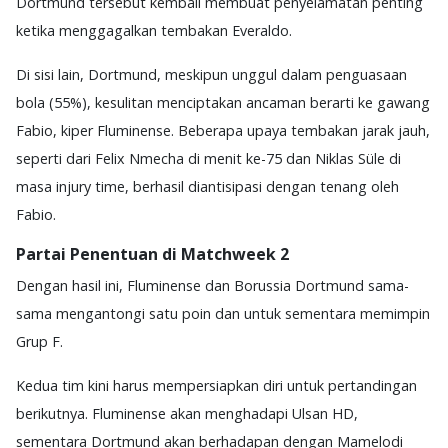
Dortmund tersebut kembali membuat penyelamatan penting
ketika menggagalkan tembakan Everaldo.
Di sisi lain, Dortmund, meskipun unggul dalam penguasaan
bola (55%), kesulitan menciptakan ancaman berarti ke gawang
Fabio, kiper Fluminense. Beberapa upaya tembakan jarak jauh,
seperti dari Felix Nmecha di menit ke-75 dan Niklas Süle di
masa injury time, berhasil diantisipasi dengan tenang oleh
Fabio.
Partai Penentuan di Matchweek 2
Dengan hasil ini, Fluminense dan Borussia Dortmund sama-
sama mengantongi satu poin dan untuk sementara memimpin
Grup F.
Kedua tim kini harus mempersiapkan diri untuk pertandingan
berikutnya. Fluminense akan menghadapi Ulsan HD,
sementara Dortmund akan berhadapan dengan Mamelodi