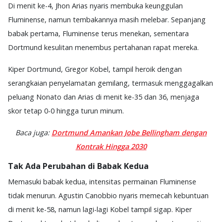
Di menit ke-4, Jhon Arias nyaris membuka keunggulan
Fluminense, namun tembakannya masih melebar. Sepanjang
babak pertama, Fluminense terus menekan, sementara
Dortmund kesulitan menembus pertahanan rapat mereka.
Kiper Dortmund, Gregor Kobel, tampil heroik dengan
serangkaian penyelamatan gemilang, termasuk menggagalkan
peluang Nonato dan Arias di menit ke-35 dan 36, menjaga
skor tetap 0-0 hingga turun minum.
Baca juga:
Dortmund Amankan Jobe Bellingham dengan
Kontrak Hingga 2030
Tak Ada Perubahan di Babak Kedua
Memasuki babak kedua, intensitas permainan Fluminense
tidak menurun. Agustin Canobbio nyaris memecah kebuntuan
di menit ke-58, namun lagi-lagi Kobel tampil sigap. Kiper