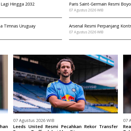
n Lagi Hingga 2032
Paris Saint-Germain Resmi Boyo
07 Agustus 2026 WIB
ala Timnas Uruguay
Arsenal Resmi Perpanjang Kont
07 Agustus 2026 WIB
07 Agustus 2026 WIB
07 
ihan
Leeds United Resmi Pecahkan Rekor Transfer
Rea