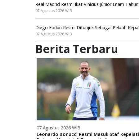
Real Madrid Resmi Ikat Vinícius Júnior Enam Tahu
07 Agustus 2026 WIB
Diego Forlán Resmi Ditunjuk Sebagai Pelatih Kep
07 Agustus 2026 WIB
Berita Terbaru
07 Agustus 2026 WIB
Leonardo Bonucci Resmi Masuk Staf Kepelat