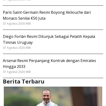
Paris Saint-Germain Resmi Boyong Akliouche dari
Monaco Senilai €50 Juta
07 Agustus 2026 WIB
Diego Forlán Resmi Ditunjuk Sebagai Pelatih Kepala
Timnas Uruguay
07 Agustus 2026 WIB
Arsenal Resmi Perpanjang Kontrak dengan Emirates
Hingga 2033
07 Agustus 2026 WIB
Berita Terbaru