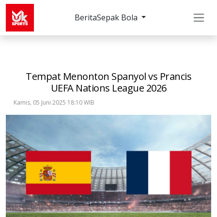
Berita
Sepak Bola
Sepak Bola
Internasional
Tempat Menonton Spa
Tempat Menonton Spanyol vs Prancis
UEFA Nations League 2026
Kamis, 05 Juni 2025 18:10 WIB