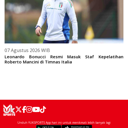
07 Agustus 2026 WIB
Leonardo Bonucci Resmi Masuk Staf Kepelatihan
Roberto Mancini di Timnas Italia
Unduh YUKSPORTS App hari ini untuk menikmati lebih banyak lagi