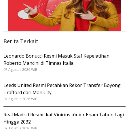
Berita Terkait
Leonardo Bonucci Resmi Masuk Staf Kepelatihan
Roberto Mancini di Timnas Italia
07 Agustus 2026 WIB
Leeds United Resmi Pecahkan Rekor Transfer Boyong
Trafford dari Man City
07 Agustus 2026 WIB
Real Madrid Resmi Ikat Vinícius Júnior Enam Tahun Lagi
Hingga 2032
07 Agustus 2026 WIB