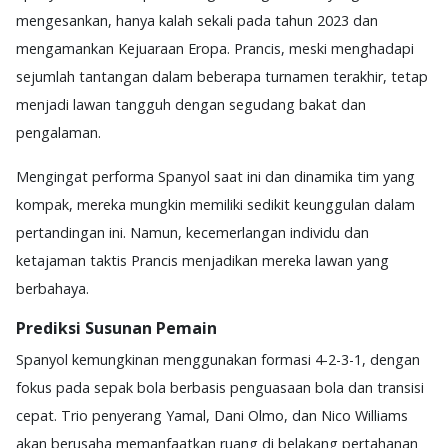
mengesankan, hanya kalah sekali pada tahun 2023 dan
mengamankan Kejuaraan Eropa. Prancis, meski menghadapi
sejumlah tantangan dalam beberapa turnamen terakhir, tetap
menjadi lawan tangguh dengan segudang bakat dan
pengalaman.
Mengingat performa Spanyol saat ini dan dinamika tim yang
kompak, mereka mungkin memiliki sedikit keunggulan dalam
pertandingan ini. Namun, kecemerlangan individu dan
ketajaman taktis Prancis menjadikan mereka lawan yang
berbahaya.
Prediksi Susunan Pemain
Spanyol kemungkinan menggunakan formasi 4-2-3-1, dengan
fokus pada sepak bola berbasis penguasaan bola dan transisi
cepat. Trio penyerang Yamal, Dani Olmo, dan Nico Williams
akan berusaha memanfaatkan ruang di belakang pertahanan