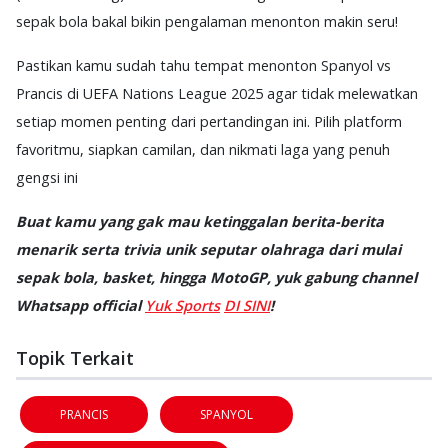
sepak bola bakal bikin pengalaman menonton makin seru!
Pastikan kamu sudah tahu tempat menonton Spanyol vs
Prancis di UEFA Nations League 2025 agar tidak melewatkan
setiap momen penting dari pertandingan ini. Pilih platform
favoritmu, siapkan camilan, dan nikmati laga yang penuh
gengsi ini
Buat kamu yang gak mau ketinggalan berita-berita
menarik serta trivia unik seputar olahraga dari mulai
sepak bola, basket, hingga MotoGP, yuk gabung channel
Whatsapp official
Yuk Sports
DI SINI
!
Topik Terkait
PRANCIS
SPANYOL