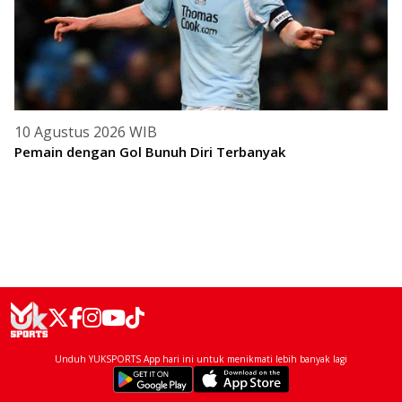
10 Agustus 2026 WIB
Pemain dengan Gol Bunuh Diri Terbanyak
Unduh YUKSPORTS App hari ini untuk menikmati lebih banyak lagi