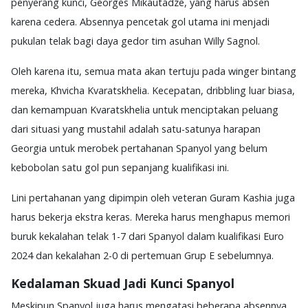
penyerang kunci, Georges Mikautadze, yang harus absen
karena cedera. Absennya pencetak gol utama ini menjadi
pukulan telak bagi daya gedor tim asuhan Willy Sagnol.
Oleh karena itu, semua mata akan tertuju pada winger bintang
mereka, Khvicha Kvaratskhelia. Kecepatan, dribbling luar biasa,
dan kemampuan Kvaratskhelia untuk menciptakan peluang
dari situasi yang mustahil adalah satu-satunya harapan
Georgia untuk merobek pertahanan Spanyol yang belum
kebobolan satu gol pun sepanjang kualifikasi ini.
Lini pertahanan yang dipimpin oleh veteran Guram Kashia juga
harus bekerja ekstra keras. Mereka harus menghapus memori
buruk kekalahan telak 1-7 dari Spanyol dalam kualifikasi Euro
2024 dan kekalahan 2-0 di pertemuan Grup E sebelumnya.
Kedalaman Skuad Jadi Kunci Spanyol
Meskipun Spanyol juga harus mengatasi beberapa absennya