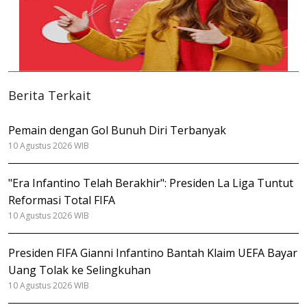
Berita Terkait
Pemain dengan Gol Bunuh Diri Terbanyak
10 Agustus 2026 WIB
"Era Infantino Telah Berakhir": Presiden La Liga Tuntut
Reformasi Total FIFA
10 Agustus 2026 WIB
Presiden FIFA Gianni Infantino Bantah Klaim UEFA Bayar
Uang Tolak ke Selingkuhan
10 Agustus 2026 WIB