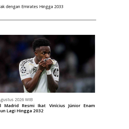
rak dengan Emirates Hingga 2033
Agustus 2026 WIB
07 Agustus 20
l Madrid Resmi Ikat Vinícius Júnior Enam
Paris Saint
un Lagi Hingga 2032
dari Monaco S