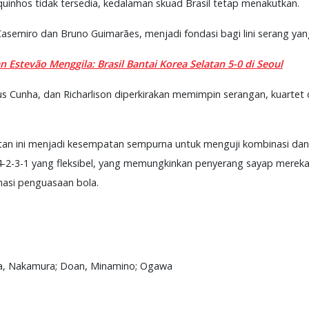
quinhos tidak tersedia, kedalaman skuad Brasil tetap menakutkan.
 Casemiro dan Bruno Guimarães, menjadi fondasi bagi lini serang y
 Estevão Menggila: Brasil Bantai Korea Selatan 5-0 di Seoul
s Cunha, dan Richarlison diperkirakan memimpin serangan, kuartet 
tan ini menjadi kesempatan sempurna untuk menguji kombinasi dan 
 4-2-3-1 yang fleksibel, yang memungkinkan penyerang sayap mere
asi penguasaan bola.
naka, Nakamura; Doan, Minamino; Ogawa