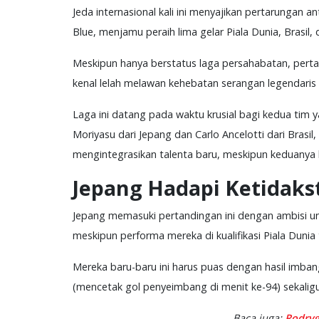
Jeda internasional kali ini menyajikan pertarungan
Blue, menjamu peraih lima gelar Piala Dunia, Brasil
Meskipun hanya berstatus laga persahabatan, pertan
kenal lelah melawan kehebatan serangan legendaris 
Laga ini datang pada waktu krusial bagi kedua tim
Moriyasu dari Jepang dan Carlo Ancelotti dari Bras
mengintegrasikan talenta baru, meskipun keduanya
Jepang Hadapi Ketidaks
Jepang memasuki pertandingan ini dengan ambisi un
meskipun performa mereka di kualifikasi Piala Dunia 
Mereka baru-baru ini harus puas dengan hasil imba
(mencetak gol penyeimbang di menit ke-94) sekaligu
Baca juga:
Rodryg