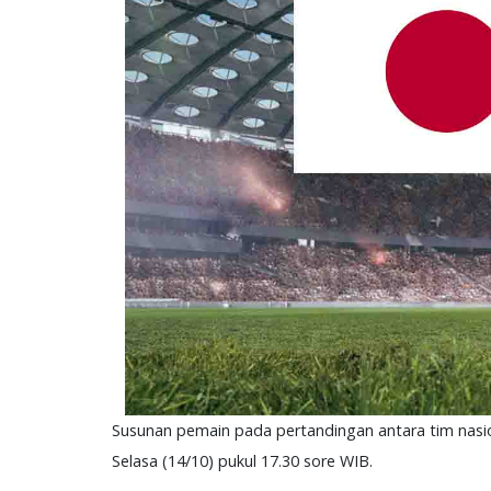
Susunan pemain pada pertandingan antara tim nasi
Selasa (14/10) pukul 17.30 sore WIB.