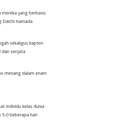
in mereka yang berbasis
ng Daichi Kamada
ngah sekaligus kapten
l dan senjata
leção menang dalam enam
t individu kelas dunia
 5-0 beberapa hari