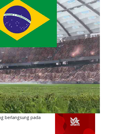
ng berlangsung pada