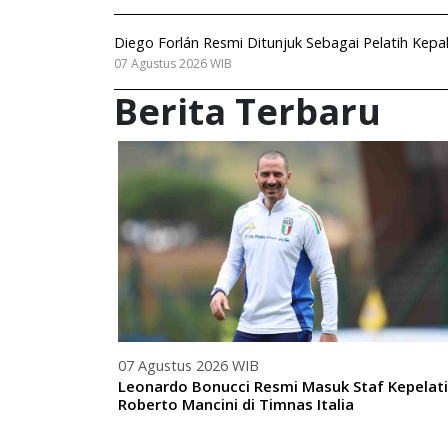
Diego Forlán Resmi Ditunjuk Sebagai Pelatih Kep
07 Agustus 2026 WIB
Berita Terbaru
07 Agustus 2026 WIB
Leonardo Bonucci Resmi Masuk Staf Kepelat
Roberto Mancini di Timnas Italia