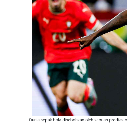
Dunia sepak bola dihebohkan oleh sebuah prediksi b