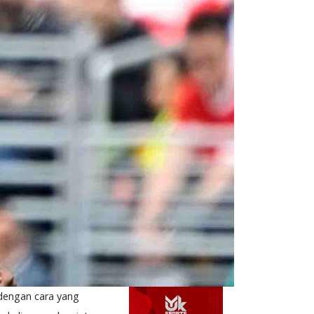
t dengan cara yang