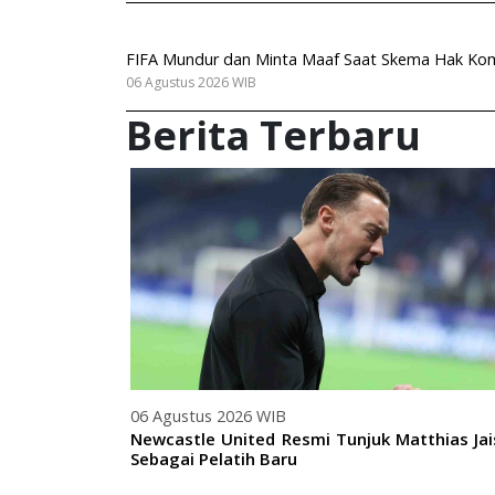
FIFA Mundur dan Minta Maaf Saat Skema Hak Komers
06 Agustus 2026 WIB
Berita Terbaru
06 Agustus 2026 WIB
Newcastle United Resmi Tunjuk Matthias Jai
Sebagai Pelatih Baru