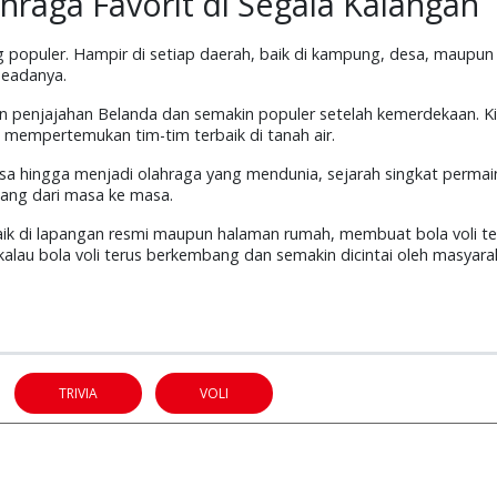
ahraga Favorit di Segala Kalangan
ng populer. Hampir di setiap daerah, baik di
kampung, desa, maupun
seadanya.
an penjajahan Belanda dan semakin populer setelah kemerdekaan. Ki
g mempertemukan tim-tim terbaik di tanah air.
asa hingga menjadi olahraga yang mendunia,
sejarah singkat permai
ang dari masa ke masa.
 baik di lapangan resmi maupun halaman rumah, membuat bola voli tet
 kalau bola voli terus berkembang dan semakin dicintai oleh masyar
TRIVIA
VOLI