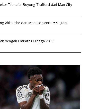
kor Transfer Boyong Trafford dari Man City
ng Akliouche dari Monaco Senilai €50 Juta
rak dengan Emirates Hingga 2033