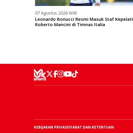
07 Agustus 2026 WIB
Leonardo Bonucci Resmi Masuk Staf Kepelat
Roberto Mancini di Timnas Italia
KEBIJAKAN PRIVASI
SYARAT DAN KETENTUAN