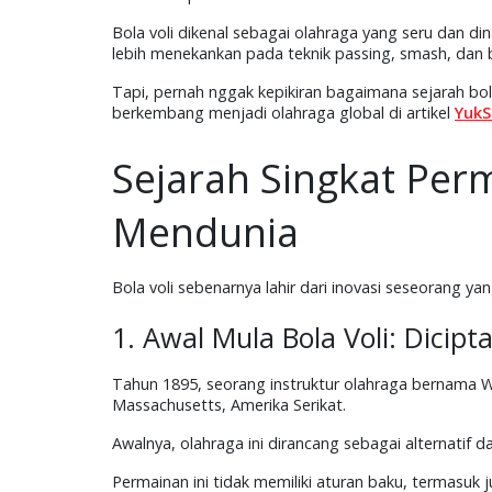
Bola voli dikenal sebagai olahraga yang seru dan di
lebih menekankan pada teknik passing, smash, dan 
Tapi, pernah nggak kepikiran bagaimana sejarah bola 
berkembang menjadi olahraga global di artikel
YukS
Sejarah Singkat Perm
Mendunia
Bola voli sebenarnya lahir dari inovasi seseorang y
1. Awal Mula Bola Voli: Dicip
Tahun 1895
, seorang instruktur olahraga bernama
W
Massachusetts, Amerika Serikat
.
Awalnya, olahraga ini dirancang sebagai
alternatif d
Permainan ini tidak memiliki aturan baku, termasuk