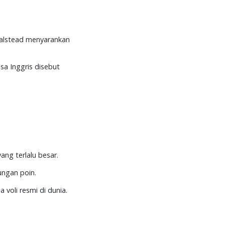
Halstead
menyarankan
sa Inggris disebut
ang terlalu besar.
ungan poin
.
voli resmi di dunia.