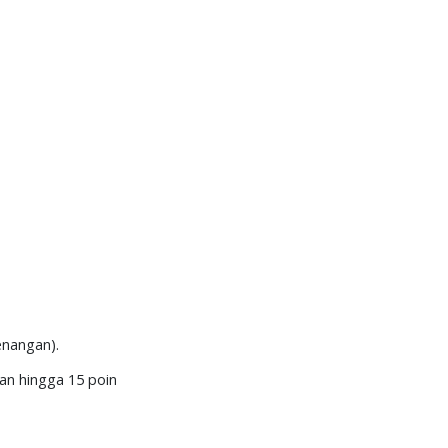
menangan)
.
kan hingga
15 poin