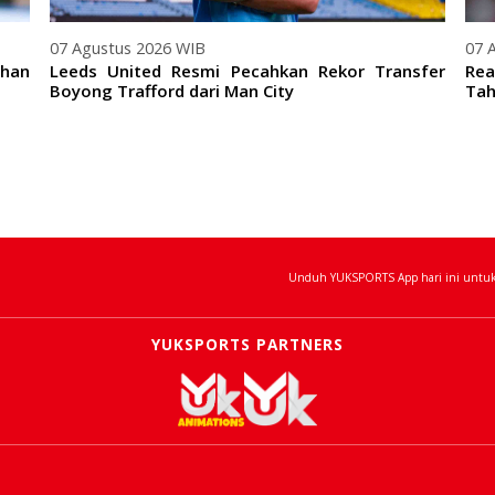
07 Agustus 2026 WIB
07 
ihan
Leeds United Resmi Pecahkan Rekor Transfer
Rea
Boyong Trafford dari Man City
Tah
Unduh YUKSPORTS App hari ini untuk 
YUKSPORTS PARTNERS