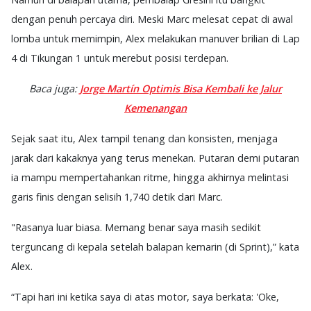
dengan penuh percaya diri. Meski Marc melesat cepat di awal
lomba untuk memimpin, Alex melakukan manuver brilian di Lap
4 di Tikungan 1 untuk merebut posisi terdepan.
Baca juga:
Jorge Martín Optimis Bisa Kembali ke Jalur
Kemenangan
Sejak saat itu, Alex tampil tenang dan konsisten, menjaga
jarak dari kakaknya yang terus menekan. Putaran demi putaran
ia mampu mempertahankan ritme, hingga akhirnya melintasi
garis finis dengan selisih 1,740 detik dari Marc.
"Rasanya luar biasa. Memang benar saya masih sedikit
terguncang di kepala setelah balapan kemarin (di Sprint),” kata
Alex.
“Tapi hari ini ketika saya di atas motor, saya berkata: 'Oke,