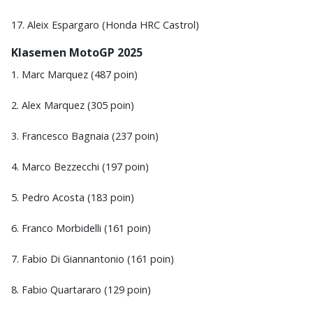
17. Aleix Espargaro (Honda HRC Castrol)
Klasemen MotoGP 2025
1. Marc Marquez (487 poin)
2. Alex Marquez (305 poin)
3. Francesco Bagnaia (237 poin)
4. Marco Bezzecchi (197 poin)
5. Pedro Acosta (183 poin)
6. Franco Morbidelli (161 poin)
7. Fabio Di Giannantonio (161 poin)
8. Fabio Quartararo (129 poin)