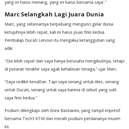
yang ini harus menang, yang ini harus bersama saya'."
Marc Selangkah Lagi Juara Dunia
Marc, yang sebenarnya berpeluang mengunci gelar dunia
ketujuhnya lebih cepat, kali ini harus puas finis kedua.
Pembalap Ducati Lenovo itu mengakui ketangguhan sang
adik.
"Dia lebih cepat dan saya hanya berusaha mengikutinya, tetapi
di putaran terakhir saya agak kehabisan tenaga,” ujar Marc.
“Saya sedikit kesulitan. Tapi saya senang untuk Alex, senang
untuk Ducati, senang untuk saya karena di sirkuit yang sulit
saya finis kedua."
Podium dilengkapi oleh Enea Bastianini, yang tampil impresif
bersama Tech3 KTM dan meraih podium perdananya musim
ini.