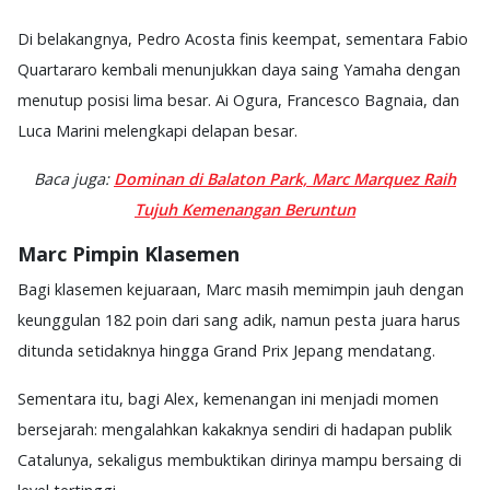
Di belakangnya, Pedro Acosta finis keempat, sementara Fabio
Quartararo kembali menunjukkan daya saing Yamaha dengan
menutup posisi lima besar. Ai Ogura, Francesco Bagnaia, dan
Luca Marini melengkapi delapan besar.
Baca juga:
Dominan di Balaton Park, Marc Marquez Raih
Tujuh Kemenangan Beruntun
Marc Pimpin Klasemen
Bagi klasemen kejuaraan, Marc masih memimpin jauh dengan
keunggulan 182 poin dari sang adik, namun pesta juara harus
ditunda setidaknya hingga Grand Prix Jepang mendatang.
Sementara itu, bagi Alex, kemenangan ini menjadi momen
bersejarah: mengalahkan kakaknya sendiri di hadapan publik
Catalunya, sekaligus membuktikan dirinya mampu bersaing di