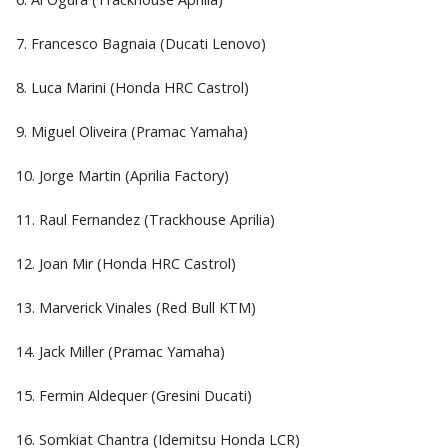
7. Francesco Bagnaia (Ducati Lenovo)
8. Luca Marini (Honda HRC Castrol)
9. Miguel Oliveira (Pramac Yamaha)
10. Jorge Martin (Aprilia Factory)
11. Raul Fernandez (Trackhouse Aprilia)
12. Joan Mir (Honda HRC Castrol)
13. Marverick Vinales (Red Bull KTM)
14. Jack Miller (Pramac Yamaha)
15. Fermin Aldequer (Gresini Ducati)
16. Somkiat Chantra (Idemitsu Honda LCR)